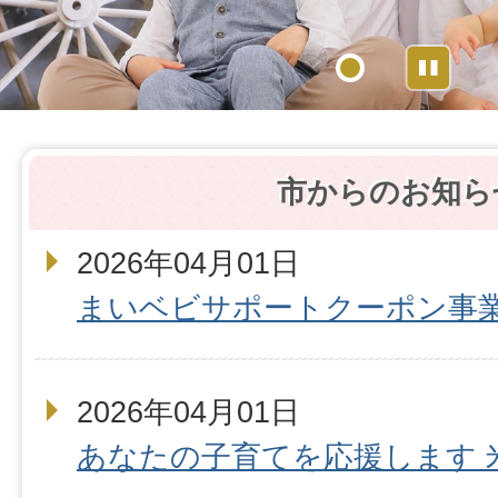
Sto
1
市からのお知ら
2026年04月01日
まいベビサポートクーポン事
2026年04月01日
あなたの子育てを応援します 