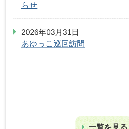
らせ
2026年03月31日
あゆっこ巡回訪問
一覧を見る