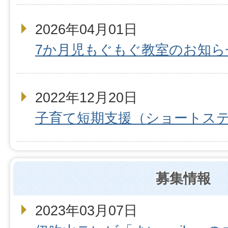
2026年04月01日
7か月児もぐもぐ教室のお知ら
2022年12月20日
子育て短期支援（ショートス
募集情報
2023年03月07日