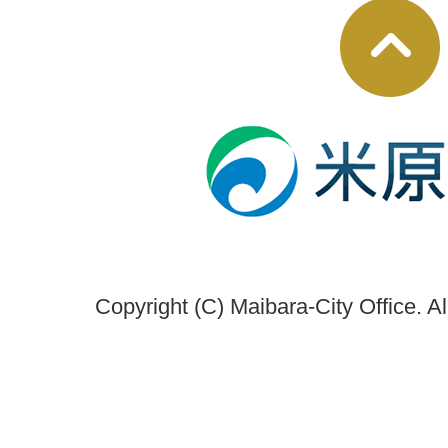
Copyright (C) Maibara-City Office. A