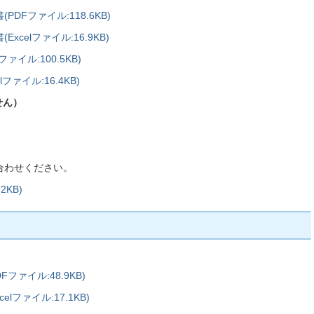
Fファイル:118.6KB)
elファイル:16.9KB)
イル:100.5KB)
ァイル:16.4KB)
せん）
合わせください。
KB)
ァイル:48.9KB)
ファイル:17.1KB)