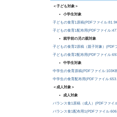
＜子ども対象＞
小学生対象
子どもの食育1原稿(PDFファイル:81.9K
子どもの食育1配布用(PDFファイル:477.
就学前の児の親対象
子どもの食育2原稿（親子対象）(PDFファイ
子どもの食育2配布用(PDFファイル:693.
中学生対象
中学生の食育原稿(PDFファイル:103KB
中学生の食育配布用(PDFファイル:653.5
＜成人対象＞
成人対象
バランス食1原稿（成人）(PDFファイル:1
バランス食1配布用1(PDFファイル:606.