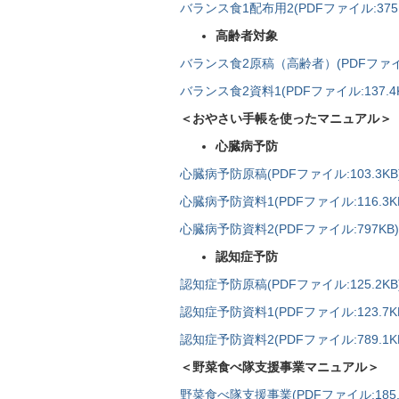
バランス食1配布用2(PDFファイル:375.
高齢者対象
バランス食2原稿（高齢者）(PDFファイル:
バランス食2資料1(PDFファイル:137.4K
＜おやさい手帳を使ったマニュアル＞
心臓病予防
心臓病予防原稿(PDFファイル:103.3KB
心臓病予防資料1(PDFファイル:116.3K
心臓病予防資料2(PDFファイル:797KB)
認知症予防
認知症予防原稿(PDFファイル:125.2KB
認知症予防資料1(PDFファイル:123.7K
認知症予防資料2(PDFファイル:789.1K
＜野菜食べ隊支援事業マニュアル＞
野菜食べ隊支援事業(PDFファイル:185.4