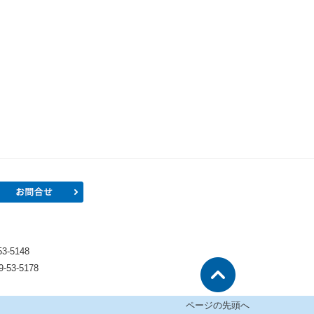
プロフィール
お問合せ
）
-5148
53-5178
ページの先頭へ