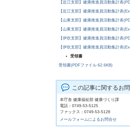
【近江支部】健康推進員活動集計表(PDF
【近江支部】健康推進員活動集計表(Excel
【山東支部】健康推進員活動集計表(PDFフ
【山東支部】健康推進員活動集計表(Excel
【伊吹支部】健康推進員活動集計表(PDFフ
【伊吹支部】健康推進員活動集計表(Excel
受領書
受領書(PDFファイル:62.6KB)
この記事に関するお問
本庁舎 健康福祉部 健康づくり課
電話：0749-53-5125
ファックス：0749-53-5128
メールフォームによるお問合せ