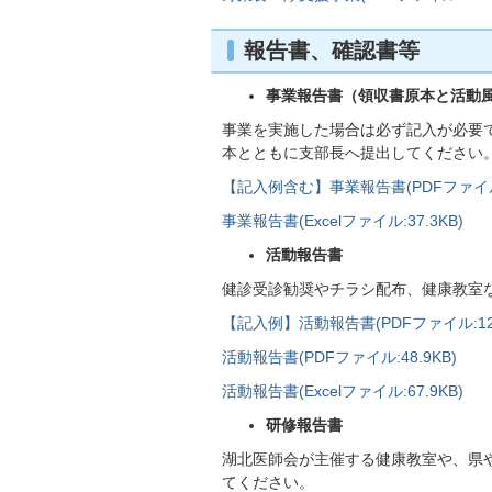
報告書、確認書等
事業報告書（領収書原本と活動
事業を実施した場合は必ず記入が必要
本とともに支部長へ提出してください
【記入例含む】事業報告書(PDFファイル:1
事業報告書(Excelファイル:37.3KB)
活動報告書
健診受診勧奨やチラシ配布、健康教室
【記入例】活動報告書(PDFファイル:126
活動報告書(PDFファイル:48.9KB)
活動報告書(Excelファイル:67.9KB)
研修報告書
湖北医師会が主催する健康教室や、県
てください。