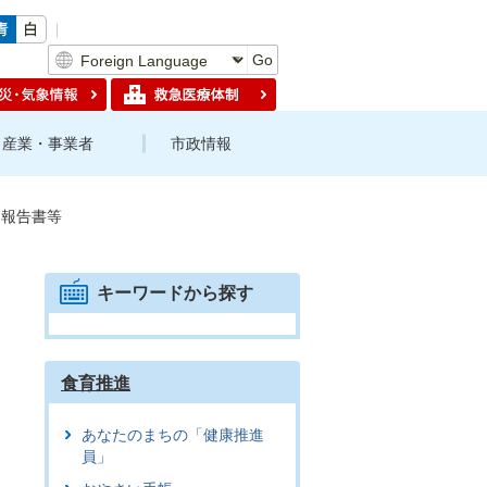
Go
産業・事業者
市政情報
・報告書等
キーワードから探す
食育推進
あなたのまちの「健康推進
員」