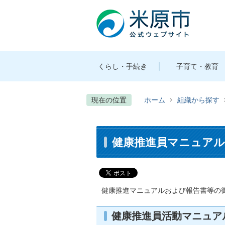
くらし・手続き
子育て・教育
現在の位置
ホーム
組織から探す
健康推進員マニュアル
健康推進マニュアルおよび報告書等の
健康推進員活動マニュア