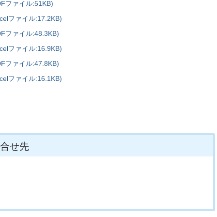
ファイル:51KB)
ファイル:17.2KB)
ァイル:48.3KB)
ファイル:16.9KB)
ァイル:47.8KB)
ファイル:16.1KB)
合せ先