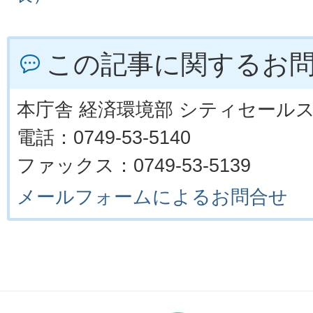
この記事に関するお
本庁舎 経済環境部 シティセール
電話：0749-53-5140
ファックス：0749-53-5139
メールフォームによるお問合せ