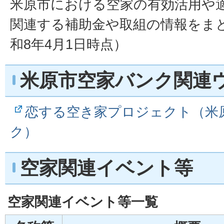
米原市における空家の有効活用や
関連する補助金や取組の情報をま
和8年4月1日時点）
米原市空家バンク関連
恋する空き家プロジェクト（米
ク）
空家関連イベント等
空家関連イベント等一覧