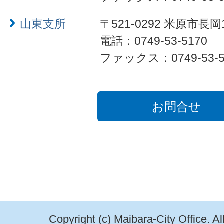
山東支所
〒521-0292 米原市長岡
電話：0749-53-5170
ファックス：0749-53-5
お問合せ
Copyright (c) Maibara-City Office. A