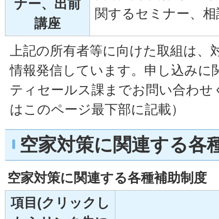
ナー、出前
関するセミナー、相
講座
上記の所有者等に向けた取組は、
情報発信しています。申し込みに
ティセールス課までお問い合わせ
はこのページ最下部に記載）
空家対策に関連する各
空家対策に関連する各種補助制度
項目(クリックし