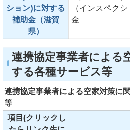
ション)に対する
（インスペクシ
補助金（滋賀
金
県）
連携協定事業者による
する各種サービス等
連携協定事業者による空家対策に
等
項目(クリックし
たらリンク先に