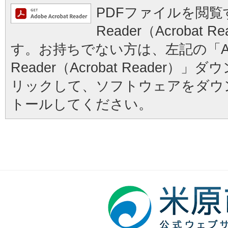
PDFファイルを閲覧す
Reader（Acrobat
す。お持ちでない方は、左記の「Ad
Reader（Acrobat Reader
リックして、ソフトウェアをダウ
トールしてください。