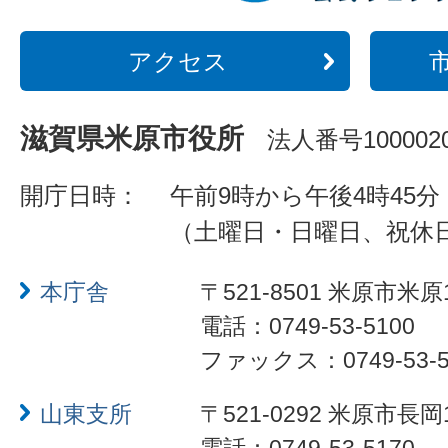
アクセス
滋賀県米原市役所
法人番号1000020
開庁日時：
午前9時から午後4時45分
（土曜日・日曜日、祝休
本庁舎
〒521-8501 米原市米原
電話：0749-53-5100
ファックス：0749-53-5
山東支所
〒521-0292 米原市長岡