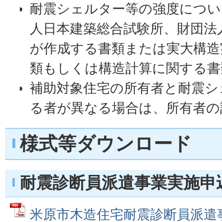
耐震シェルター等の強度につい
人日本建築総合試験所、財団法
が作成する書類または実大構造
類もしくは構造計算に関する書
補助対象住宅の所有者と耐震シ
る者が異なる場合は、所有者の
様式等ダウンロード
耐震診断員派遣事業実施申
米原市木造住宅耐震診断員派遣事