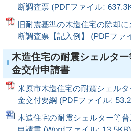
断調査票 (PDFファイル: 637.3K
旧耐震基準の木造住宅の除却に
断調査票【記入例】 (PDFファイル:
木造住宅の耐震シェルター
金交付申請書
米原市木造住宅の耐震シェルタ
金交付要綱 (PDFファイル: 53.2
木造住宅の耐震シェルター等普
申請書 (Wordファイル: 13.5KB)