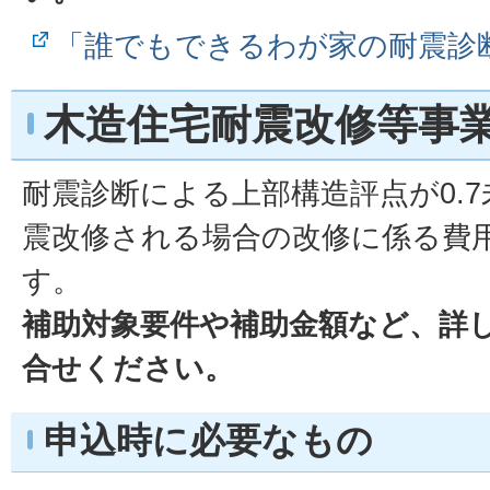
「誰でもできるわが家の耐震診
木造住宅耐震改修等事
耐震診断による上部構造評点が0.
震改修される場合の改修に係る費
す。
補助対象要件や補助金額など、詳
合せください。
申込時に必要なもの