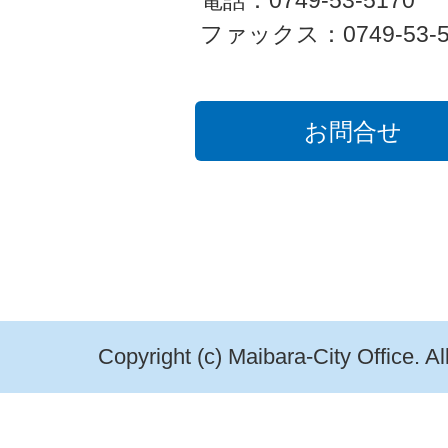
電話：0749-53-5170
ファックス：0749-53-5
お問合せ
Copyright (c) Maibara-City Office. A