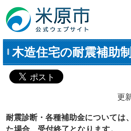
木造住宅の耐震補助
更新
耐震診断・各種補助金については
た場合、受付終了となります。