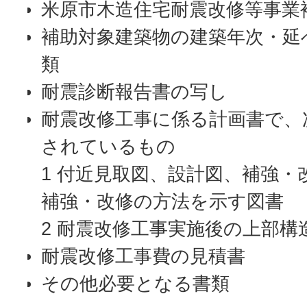
米原市木造住宅耐震改修等事業
補助対象建築物の建築年次・延
類
耐震診断報告書の写し
耐震改修工事に係る計画書で、
されているもの
1 付近見取図、設計図、補強
補強・改修の方法を示す図書
2 耐震改修工事実施後の上部構
耐震改修工事費の見積書
その他必要となる書類