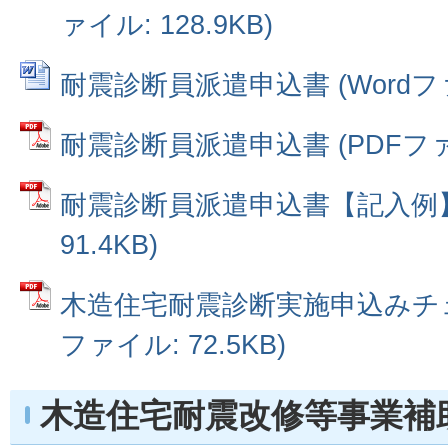
ァイル: 128.9KB)
耐震診断員派遣申込書 (Wordファイ
耐震診断員派遣申込書 (PDFファイル
耐震診断員派遣申込書【記入例】 
91.4KB)
木造住宅耐震診断実施申込みチェ
ファイル: 72.5KB)
木造住宅耐震改修等事業補