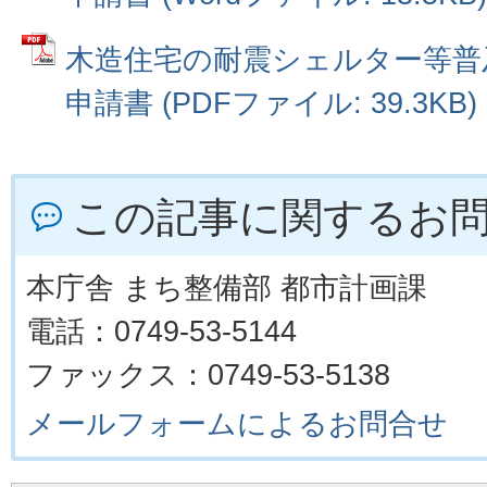
木造住宅の耐震シェルター等普
申請書 (PDFファイル: 39.3KB)
この記事に関するお
本庁舎 まち整備部 都市計画課
電話：0749-53-5144
ファックス：0749-53-5138
メールフォームによるお問合せ