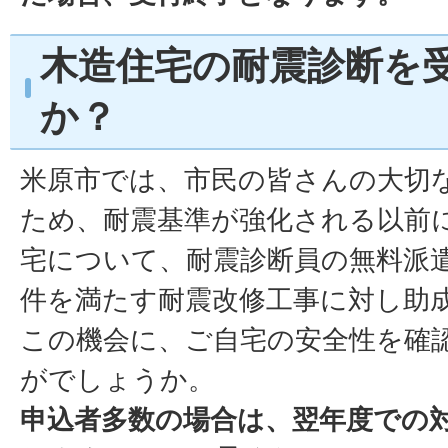
木造住宅の耐震診断を
か？
米原市では、市民の皆さんの大切
ため、耐震基準が強化される以前
宅について、耐震診断員の無料派
件を満たす耐震改修工事に対し助
この機会に、ご自宅の安全性を確
がでしょうか。
申込者多数の場合は、翌年度での