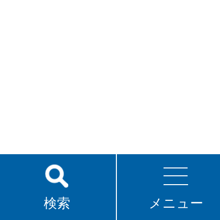
検索
メニュー