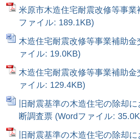
米原市木造住宅耐震改修等事業補
ファイル: 189.1KB)
木造住宅耐震改修等事業補助金交付
ァイル: 19.0KB)
木造住宅耐震改修等事業補助金交
ァイル: 129.4KB)
旧耐震基準の木造住宅の除却に
断調査票 (Wordファイル: 35.0K
旧耐震基準の木造住宅の除却に