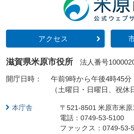
アクセス
滋賀県米原市役所
法人番号1000020
開庁日時：
午前9時から午後4時45分
（土曜日・日曜日、祝休
本庁舎
〒521-8501 米原市米原
電話：0749-53-5100
ファックス：0749-53-5