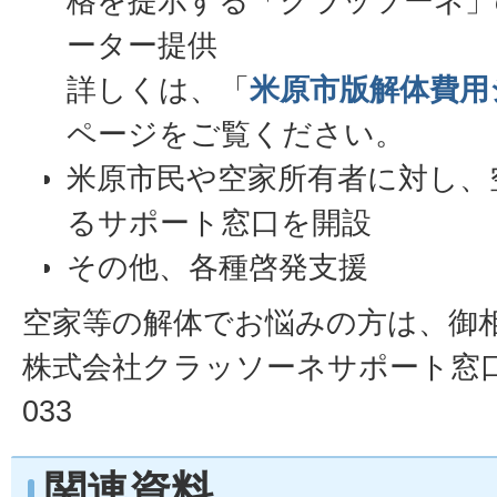
格を提示する「クラッソーネ」
ーター提供
詳しくは、「
米原市版解体費用
ページをご覧ください。
米原市民や空家所有者に対し、
るサポート窓口を開設
その他、各種啓発支援
空家等の解体でお悩みの方は、御
株式会社クラッソーネサポート窓口電話
033
関連資料