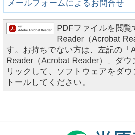
メールフォームによるお問合せ
PDFファイルを閲覧す
Reader（Acrobat
す。お持ちでない方は、左記の「Ad
Reader（Acrobat Reader
リックして、ソフトウェアをダウ
トールしてください。