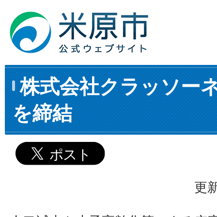
株式会社クラッソー
を締結
更新