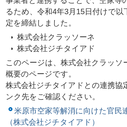
事業者と連携することで、空家等
るため、令和4年3月15日付けで以
定を締結しました。
株式会社クラッソーネ
株式会社ジチタイアド
このページは、株式会社クラッソ
概要のページです。
株式会社ジチタイアドとの連携協
ンク先をご確認ください。
米原市空家等解消に向けた官民
（株式会社ジチタイアド）