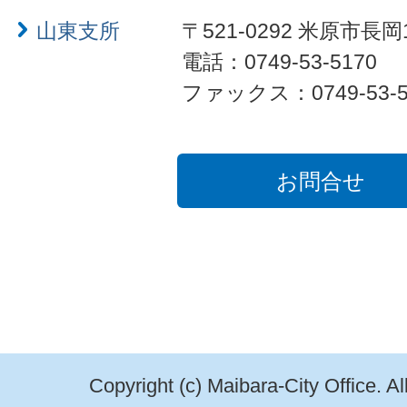
山東支所
〒521-0292 米原市長岡
電話：0749-53-5170
ファックス：0749-53-5
お問合せ
Copyright (c) Maibara-City Office. A