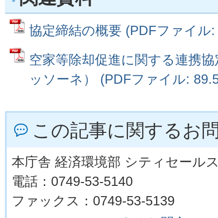
協定締結の概要 (PDFファイル: 1
空家等除却促進に関する連携協
ッソーネ） (PDFファイル: 89.5
この記事に関するお
本庁舎 経済環境部 シティセール
電話：0749-53-5140
ファックス：0749-53-5139