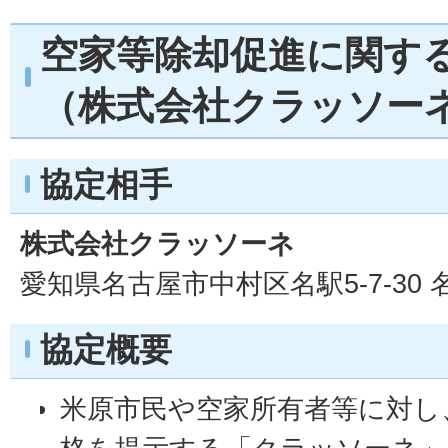
空家等除却促進に関す
（株式会社クラッソー
協定相手
株式会社クラッソーネ
愛知県名古屋市中村区名駅5-7-30
協定概要
米原市民や空家所有者等に対し