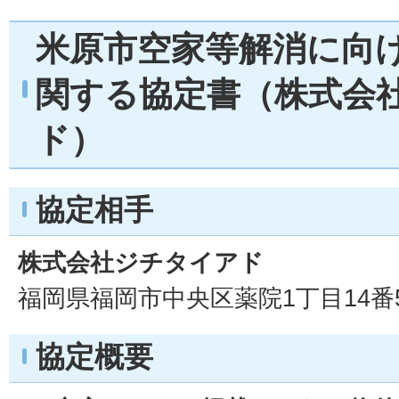
米原市空家等解消に向
関する協定書（株式会
ド）
協定相手
株式会社ジチタイアド
福岡県福岡市中央区薬院1丁目14番
協定概要