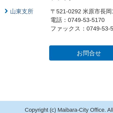
山東支所
〒521-0292 米原市長岡
電話：0749-53-5170
ファックス：0749-53-5
お問合せ
Copyright (c) Maibara-City Office. A