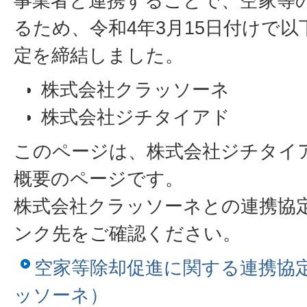
事業者と連携することで、空家等
るため、令和4年3月15日付けで以
定を締結しました。
株式会社クラッソーネ
株式会社ジチタイアド
このページは、株式会社ジチタイ
概要のページです。
株式会社クラッソーネとの連携協
ンク先をご確認ください。
空家等除却促進に関する連携協
ッソーネ）