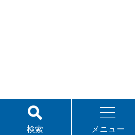
検索
メニュー