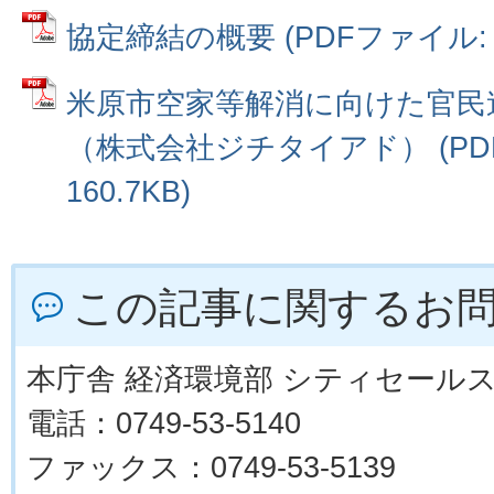
協定締結の概要 (PDFファイル: 1
米原市空家等解消に向けた官民
（株式会社ジチタイアド） (PD
160.7KB)
この記事に関するお
本庁舎 経済環境部 シティセール
電話：0749-53-5140
ファックス：0749-53-5139