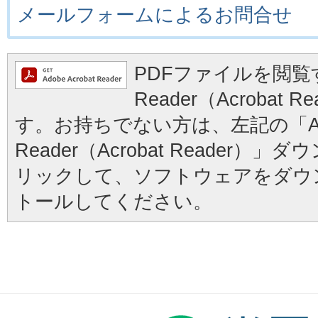
メールフォームによるお問合せ
PDFファイルを閲覧す
Reader（Acrobat
す。お持ちでない方は、左記の「Ad
Reader（Acrobat Reader
リックして、ソフトウェアをダウ
トールしてください。