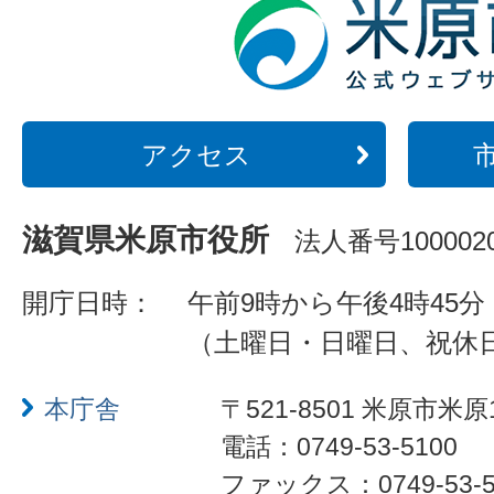
アクセス
滋賀県米原市役所
法人番号1000020
開庁日時：
午前9時から午後4時45分
（土曜日・日曜日、祝休
本庁舎
〒521-8501 米原市米原
電話：0749-53-5100
ファックス：0749-53-5