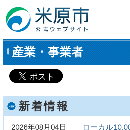
産業・事業者
新着情報
2026年08月04日
ローカル10,