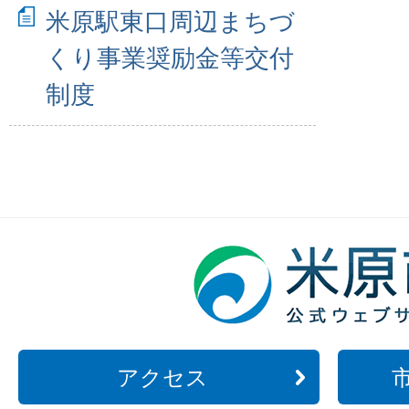
米原駅東口周辺まちづ
くり事業奨励金等交付
制度
アクセス