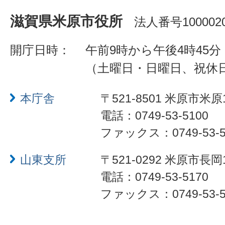
滋賀県米原市役所
法人番号1000020
開庁日時：
午前9時から午後4時45分
（土曜日・日曜日、祝休
本庁舎
〒521-8501 米原市米原
電話：0749-53-5100
ファックス：0749-53-5
山東支所
〒521-0292 米原市長岡
電話：0749-53-5170
ファックス：0749-53-5