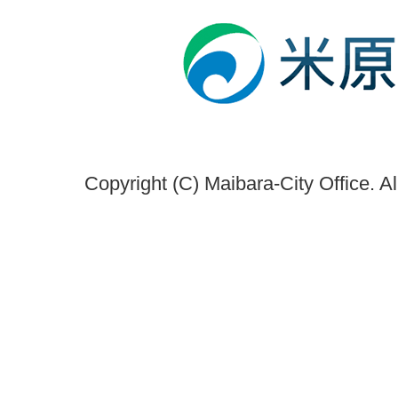
Copyright (C) Maibara-City Office. A