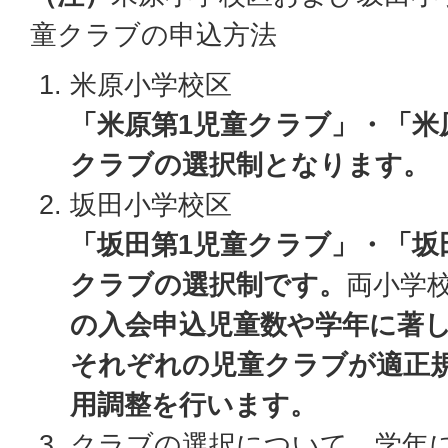
童クラブの申込方法
米原小学校区
「米原第1児童クラブ」・「米原
クラブの選択制となります。
坂田小学校区
「坂田第1児童クラブ」・「坂田
クラブの選択制です。
両小学
の入会申込児童数や学年に著
それぞれの児童クラブが適正
用調整を行います。
クラブの選択について、学年