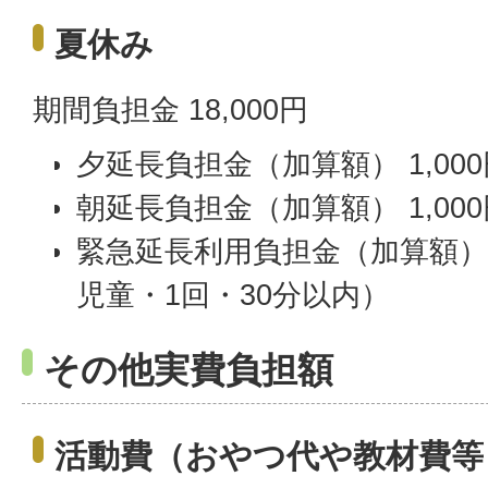
夏休み
期間負担金 18,000円
夕延長負担金（加算額） 1,000
朝延長負担金（加算額） 1,000
緊急延長利用負担金（加算額） 
児童・1回・30分以内）
その他実費負担額
活動費（おやつ代や教材費等