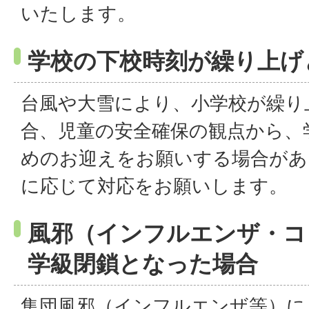
いたします。
学校の下校時刻が繰り上げ
台風や大雪により、小学校が繰り
合、児童の安全確保の観点から、
めのお迎えをお願いする場合があ
に応じて対応をお願いします。
風邪（インフルエンザ・コ
学級閉鎖となった場合
集団風邪（インフルエンザ等）に