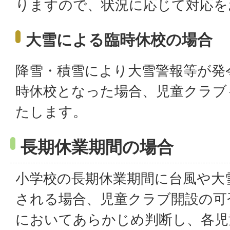
りますので、状況に応じて対応を
大雪による臨時休校の場合
降雪・積雪により大雪警報等が発
時休校となった場合、児童クラブ
たします。
長期休業期間の場合
小学校の長期休業期間に台風や大
される場合、児童クラブ開設の可
においてあらかじめ判断し、各児