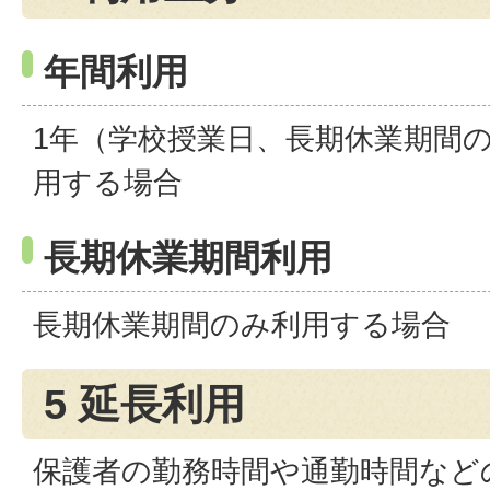
年間利用
1年（学校授業日、長期休業期間
用する場合
長期休業期間利用
長期休業期間のみ利用する場合
5 延長利用
保護者の勤務時間や通勤時間など