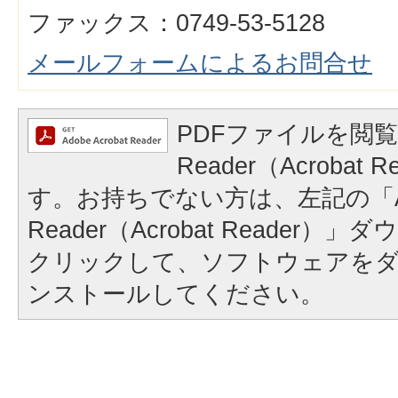
ファックス：0749-53-5128
メールフォームによるお問合せ
PDFファイルを閲覧
Reader（Acrobat
す。お持ちでない方は、左記の「A
Reader（Acrobat Reader
クリックして、ソフトウェアを
ンストールしてください。