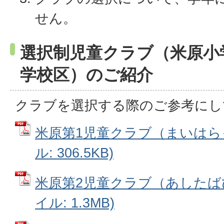
せん。
選択制児童クラブ（米原小
学校区）のご紹介
クラブを選択する際のご参考にし
米原第1児童クラブ（まいはらっ
ル: 306.5KB)
米原第2児童クラブ（あしたばひ
イル: 1.3MB)