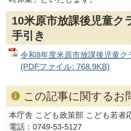
10米原市放課後児童ク
手引き
令和8年度米原市放課後児童ク
(PDFファイル: 768.9KB)
この記事に関するお
本庁舎 こども政策部 こども若者
電話：0749-53-5127