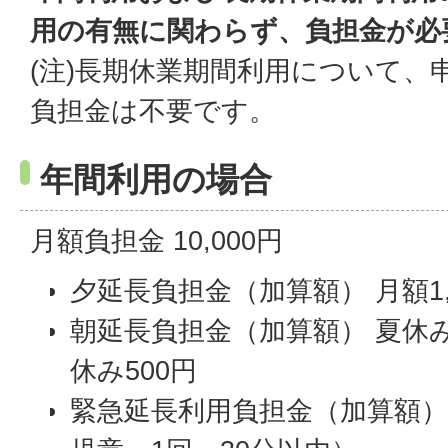
用の有無に関わらず、負担金が必
(注)長期休業期間利用について、
負担金は不要です。
年間利用の場合
月額負担金 10,000円
夕延長負担金（加算額） 月額1,
朝延長負担金（加算額） 夏休み1
休み500円
緊急延長利用負担金（加算額） 