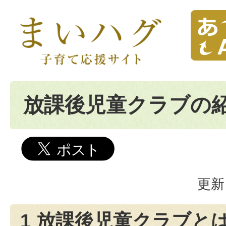
放課後児童クラブの
更新
1 放課後児童クラブと