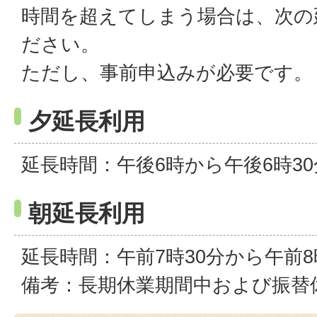
時間を超えてしまう場合は、次の
ださい。
ただし、事前申込みが必要です。
夕延長利用
延長時間：午後6時から午後6時3
朝延長利用
延長時間：午前7時30分から午前
備考：長期休業期間中および振替