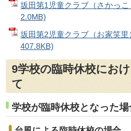
坂田第1児童クラブ（さかっこ）
2.0MB)
坂田第2児童クラブ（お家笑里） 
407.8KB)
9学校の臨時休校にお
て
学校が臨時休校となった場
台風による臨時休校の場合