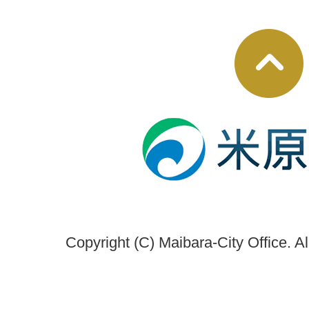
Copyright (C) Maibara-City Office. A