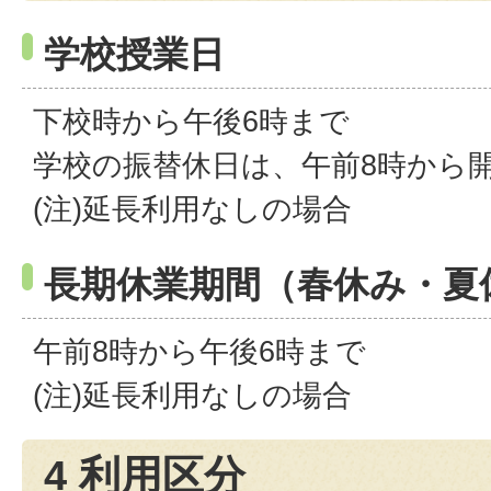
学校授業日
下校時から午後6時まで
学校の振替休日は、午前8時から
(注)延長利用なしの場合
長期休業期間（春休み・夏
午前8時から午後6時まで
(注)延長利用なしの場合
4 利用区分