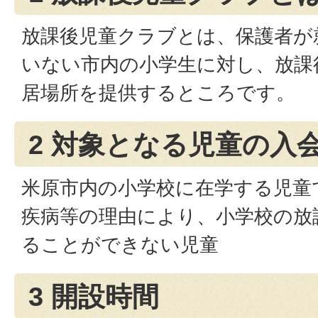
放課後児童クラブとは、保護者が
いない市内の小学生に対し、放課
居場所を提供するところです。
2 対象となる児童の入
米原市内の小学校に在学する児童
疾病等の理由により、小学校の放
ることができない児童
3 開設時間