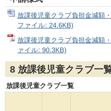
放課後児童クラブ負担金減額・免
ファイル: 24.6KB)
放課後児童クラブ負担金減額・免
ァイル: 90.3KB)
8 放課後児童クラブ一
放課後児童クラブ一覧