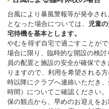
台風により暴風警報等が発令され
となった場合については、
児童の
宅待機を基本とします。
やむを得ず自宅で過ごすことがで
場合に限り、臨時的な開設の検討
員の配置と施設の安全が確保でき
りますので、利用を希望される方
時以降にクラブへ連絡いただき、
時間）についてご確認ください。
保の観点から、早めのお迎えをお