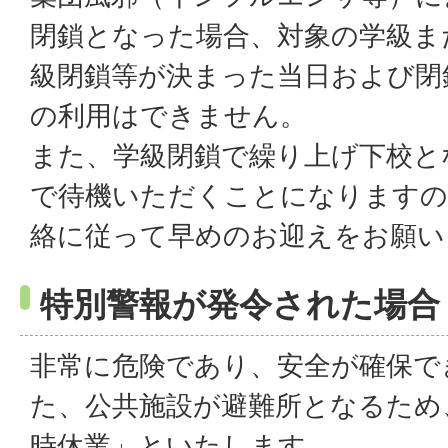
閉鎖となった場合、対象の学級ま
級閉鎖等が決まった当日および閉
の利用はできません。
また、学級閉鎖で繰り上げ下校と
で待機いただくことになりますの
絡に従って早めのお迎えをお願い
特別警報が発令された場合
非常に危険であり、安全が確保で
た、公共施設が避難所となるため
時休業」といたします。