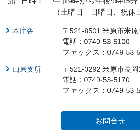
開庁日時：
午前9時から午後4時45分
（土曜日・日曜日、祝休
本庁舎
〒521-8501 米原市米原
電話：0749-53-5100
ファックス：0749-53-5
山東支所
〒521-0292 米原市長岡
電話：0749-53-5170
ファックス：0749-53-5
お問合せ