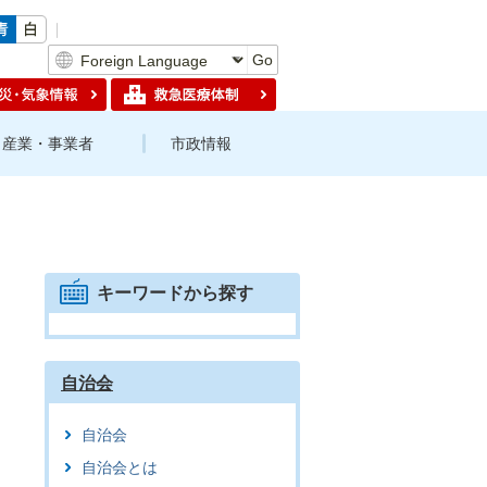
Go
産業・事業者
市政情報
キーワードから探す
自治会
自治会
自治会とは