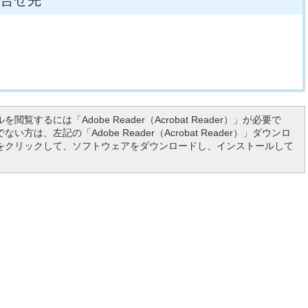
合せ先
を閲覧するには「Adobe Reader（Acrobat Reader）」が必要で
い方は、左記の「Adobe Reader（Acrobat Reader）」ダウンロ
をクリックして、ソフトウェアをダウンロードし、インストールして