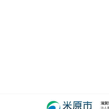
滋賀
法人番号