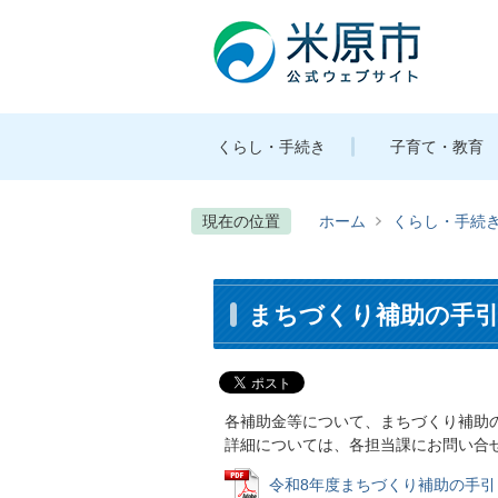
くらし・手続き
子育て・教育
現在の位置
ホーム
くらし・手続
まちづくり補助の手
各補助金等について、まちづくり補助
詳細については、各担当課にお問い合
令和8年度まちづくり補助の手引き (P