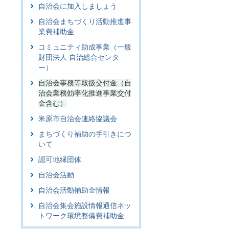
自治会に加入しましょう
自治会まちづくり活動推進事
業費補助金
コミュニティ助成事業（一般
財団法人 自治総合センタ
ー）
自治会事務等取扱交付金（自
治会業務効率化推進事業交付
金含む）
米原市自治会連絡協議会
まちづくり補助の手引きにつ
いて
認可地縁団体
自治会活動
自治会活動補助金情報
自治会集会施設情報通信ネッ
トワーク環境整備費補助金