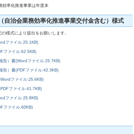
務効率化推進事業は年度末
（自治会業務効率化推進事業交付金含む）様式
記の様式により提出をお願いします。
ファイル:25.1KB)
ァイル:62.5KB)
書(Wordファイル:25.7KB)
書(PDFファイル:42.3KB)
rdファイル:25.6KB)
Fファイル:41.7KB)
ファイル:25.8KB)
ファイル:60KB)