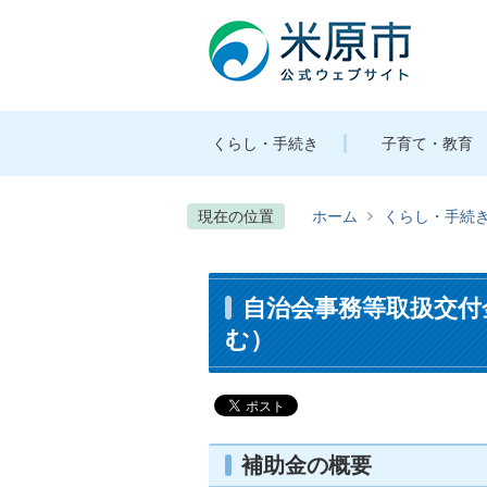
くらし・手続き
子育て・教育
現在の位置
ホーム
くらし・手続
自治会事務等取扱交付
む）
補助金の概要