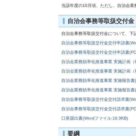
当該年度の10月頃、ただし、自治会業
自治会事務等取扱交付金
自治会事務等取扱交付金について、下
自治会事務等取扱交付金交付申請書(Word
自治会事務等取扱交付金交付申請書(PDFフ
自治会業務効率化推進事業 実施計画（報告）
自治会業務効率化推進事業 実施計画（報告）
自治会業務効率化推進事業 実施報告書(Wo
自治会業務効率化推進事業 実施報告書(PD
自治会事務等取扱交付金交付請求書(Word
自治会事務等取扱交付金交付請求書(PDF
口座届出書(Wordファイル:16.9KB)
要綱