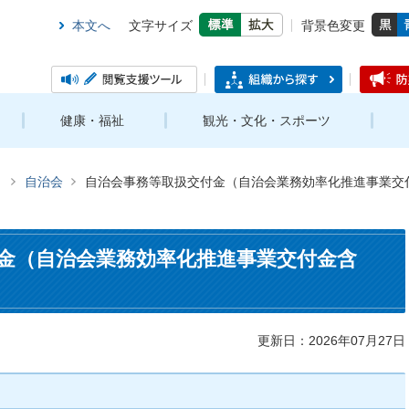
本文へ
文字サイズ
背景色変更
健康・福祉
観光・文化・スポーツ
き
自治会
自治会事務等取扱交付金（自治会業務効率化推進事業交
金（自治会業務効率化推進事業交付金含
更新日：2026年07月27日