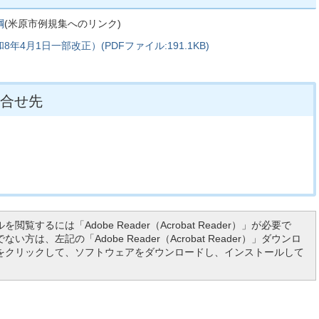
綱
(米原市例規集へのリンク)
4月1日一部改正）(PDFファイル:191.1KB)
合せ先
を閲覧するには「Adobe Reader（Acrobat Reader）」が必要で
い方は、左記の「Adobe Reader（Acrobat Reader）」ダウンロ
をクリックして、ソフトウェアをダウンロードし、インストールして