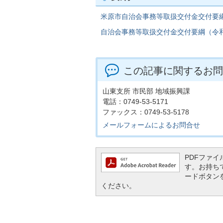
米原市自治会事務等取扱交付金交付要
自治会事務等取扱交付金交付要綱（令和8年
この記事に関するお問
山東支所 市民部 地域振興課
電話：0749-53-5171
ファックス：0749-53-5178
メールフォームによるお問合せ
PDFファイル
す。お持ちでな
ードボタン
ください。