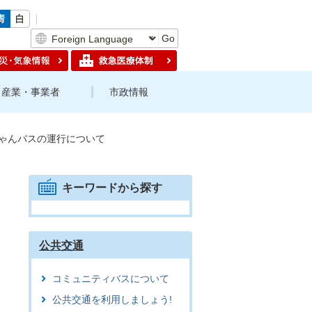
Go
産業・事業者
市政情報
ゃんバスの運行について
キーワードから探す
公共交通
コミュニティバスについて
公共交通を利用しましょう!