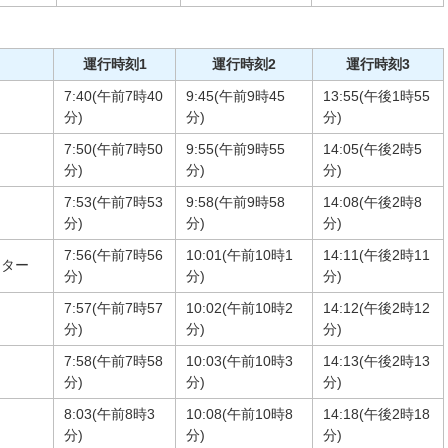
運行時刻1
運行時刻2
運行時刻3
7:40(午前7時40
9:45(午前9時45
13:55(午後1時55
分)
分)
分)
7:50(午前7時50
9:55(午前9時55
14:05(午後2時5
分)
分)
分)
7:53(午前7時53
9:58(午前9時58
14:08(午後2時8
分)
分)
分)
7:56(午前7時56
10:01(午前10時1
14:11(午後2時11
ンター
分)
分)
分)
7:57(午前7時57
10:02(午前10時2
14:12(午後2時12
分)
分)
分)
7:58(午前7時58
10:03(午前10時3
14:13(午後2時13
分)
分)
分)
8:03(午前8時3
10:08(午前10時8
14:18(午後2時18
分)
分)
分)