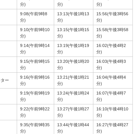
分)
分)
分)
9:08(午前9時8
13:13(午後1時13
15:56(午後3時56
分)
分)
分)
9:10(午前9時10
13:15(午後1時15
15:58(午後3時58
分)
分)
分)
9:14(午前9時14
13:19(午後1時19
16:02(午後4時2
分)
分)
分)
9:15(午前9時15
13:20(午後1時20
16:03(午後4時3
分)
分)
分)
9:16(午前9時16
13:21(午後1時21
16:04(午後4時4
ンター
分)
分)
分)
9:19(午前9時19
13:24(午後1時24
16:07(午後4時7
分)
分)
分)
9:22(午前9時22
13:27(午後1時27
16:10(午後4時10
分)
分)
分)
9:35(午前9時35
13:44(午後1時44
16:27(午後4時27
分)
分)
分)