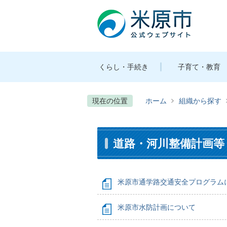
くらし・手続き
子育て・教育
現在の位置
ホーム
組織から探す
道路・河川整備計画等
米原市通学路交通安全プログラム
米原市水防計画について