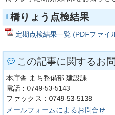
橋りょう点検結果
定期点検結果一覧 (PDFファイル: 
この記事に関するお
本庁舎 まち整備部 建設課
電話：0749-53-5143
ファックス：0749-53-5138
メールフォームによるお問合せ