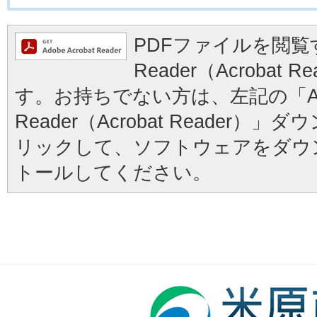
PDFファイルを閲覧す
Reader（Acrobat
す。お持ちでない方は、左記の「Ad
Reader（Acrobat Reader
リックして、ソフトウェアをダウ
トールしてください。