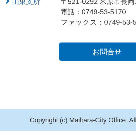
山東支所
〒521-0292 米原市長岡
電話：0749-53-5170
ファックス：0749-53-5
お問合せ
Copyright (c) Maibara-City Office. A