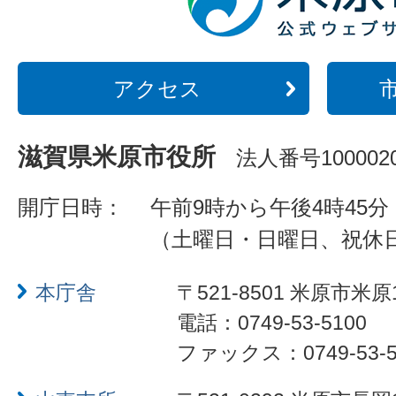
アクセス
滋賀県米原市役所
法人番号1000020
開庁日時：
午前9時から午後4時45分
（土曜日・日曜日、祝休
本庁舎
〒521-8501 米原市米原
電話：0749-53-5100
ファックス：0749-53-5