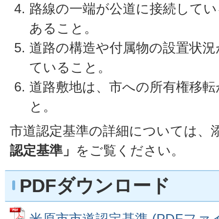
路線の一端が公道に接続してい
あること。
道路の構造や付属物の設置状況
ていること。
道路敷地は、市への所有権移転
と。
市道認定基準の詳細については、
認定基準」
をご覧ください。
PDFダウンロード
米原市市道認定基準 (PDFファイル: