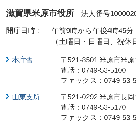
滋賀県米原市役所
法人番号1000020
開庁日時：
午前9時から午後4時45分
（土曜日・日曜日、祝休
本庁舎
〒521-8501 米原市米原
電話：0749-53-5100
ファックス：0749-53-5
山東支所
〒521-0292 米原市長岡
電話：0749-53-5170
ファックス：0749-53-5