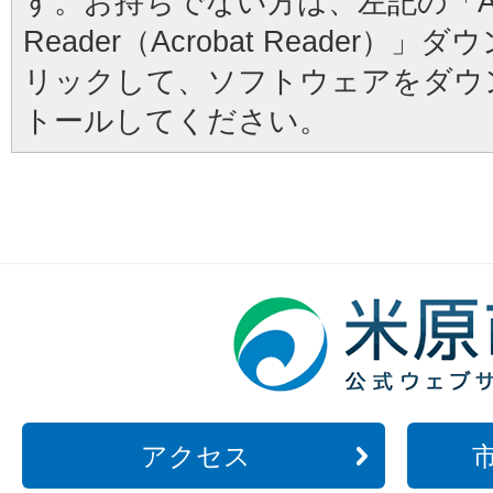
す。お持ちでない方は、左記の「Ad
Reader（Acrobat Reader
リックして、ソフトウェアをダウ
トールしてください。
アクセス