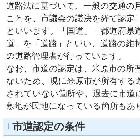
道路法に基づいて、一般の交通の
ことを、市議会の議決を経て認定
といいます。「国道」「都道府県
道」を「道路」といい、道路の維
の道路管理者が行っています。
なお、市道の認定は、米原市の所
ないため、現に米原市が所有する
されていない箇所や、過去に市道
敷地が民地になっている箇所もあ
市道認定の条件