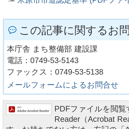
この記事に関するお
本庁舎 まち整備部 建設課
電話：0749-53-5143
ファックス：0749-53-5138
メールフォームによるお問合せ
PDFファイルを閲覧す
Reader（Acrobat