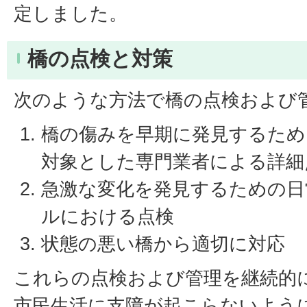
定しました。
橋の点検と対策
次のような方法で橋の点検および
橋の傷みを早期に発見するため
対象とした専門業者による詳細
急激な変化を発見するための日
ルにおける点検
状態の悪い橋から適切に対応
これらの点検および管理を継続的
市民生活に支障が起こらないよう