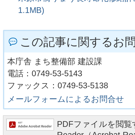
1.1MB)
この記事に関するお
本庁舎 まち整備部 建設課
電話：0749-53-5143
ファックス：0749-53-5138
メールフォームによるお問合せ
PDFファイルを閲覧す
Reader（Acrobat