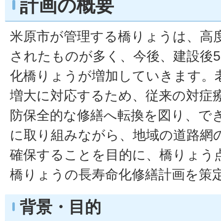
計画の概要
米原市が管理する橋りょうは、高
されたものが多く、今後、建設後5
化橋りょうが増加していきます。
増大に対応するため、従来の対症
防保全的な修繕へ転換を図り、で
に取り組みながら、地域の道路網
確保することを目的に、橋りょう
橋りょうの長寿命化修繕計画を策
背景・目的