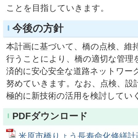
ことを目指していきます。
今後の方針
本計画に基づいて、橋の点検、維
行うことにより、橋の適切な管理
済的に安心安全な道路ネットワー
努めていきます。なお、点検、設
極的に新技術の活用を検討してい
PDFダウンロード
米原市橋りょう長寿命化修繕計画 