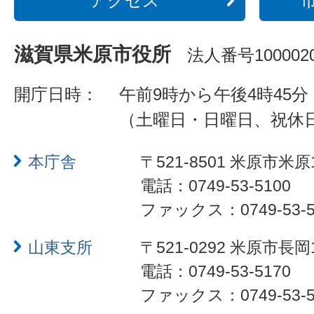
アクセス
滋賀県米原市役所
法人番号1000020
開庁日時：
午前9時から午後4時45分
（土曜日・日曜日、祝休
本庁舎
〒521-8501 米原市米原
電話：0749-53-5100
ファックス：0749-53-5
山東支所
〒521-0292 米原市長岡
電話：0749-53-5170
ファックス：0749-53-5