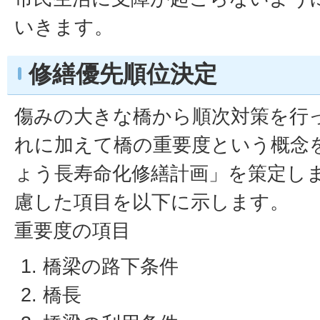
いきます。
修繕優先順位決定
傷みの大きな橋から順次対策を行
れに加えて橋の重要度という概念
ょう長寿命化修繕計画」を策定し
慮した項目を以下に示します。
重要度の項目
橋梁の路下条件
橋長