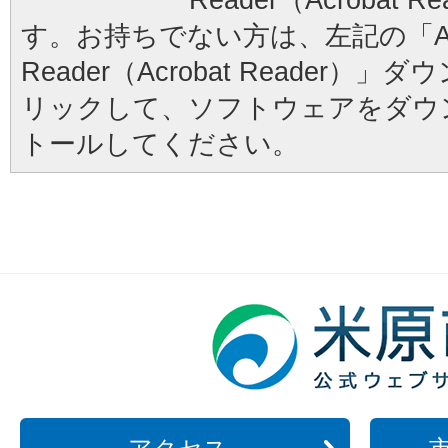
す。お持ちでない方は、左記の「Ad
Reader（Acrobat Reader
リックして、ソフトウェアをダウ
トールしてください。