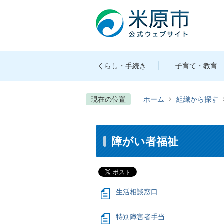
くらし・手続き
子育て・教育
現在の位置
ホーム
組織から探す
障がい者福祉
生活相談窓口
特別障害者手当