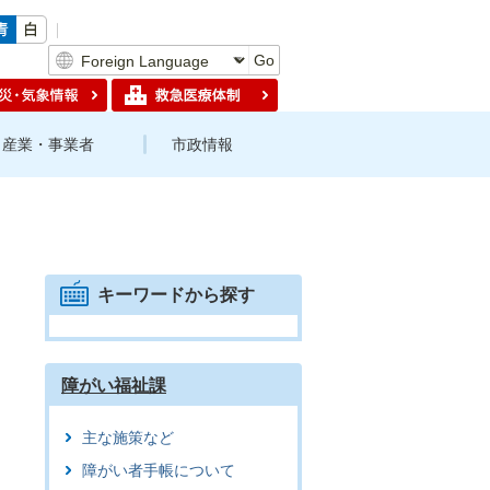
Go
産業・事業者
市政情報
キーワードから探す
障がい福祉課
主な施策など
障がい者手帳について