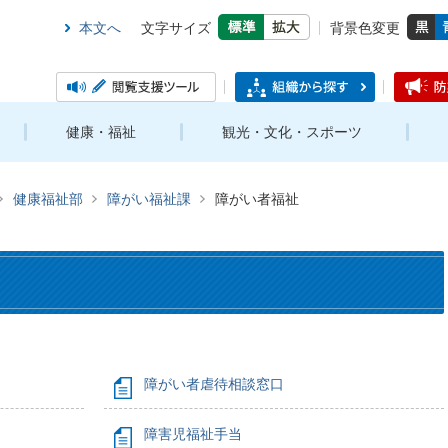
本文へ
文字サイズ
背景色変更
健康・福祉
観光・文化・スポーツ
健康福祉部
障がい福祉課
障がい者福祉
障がい者虐待相談窓口
障害児福祉手当