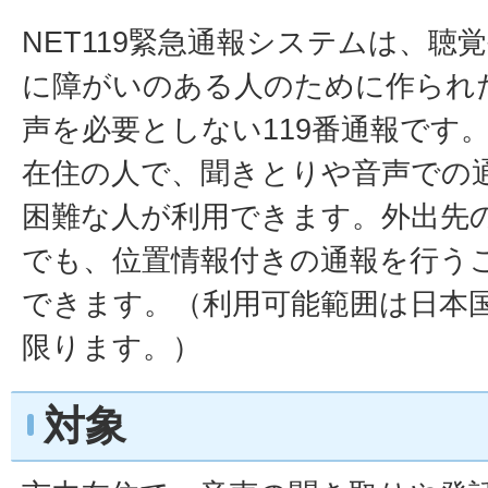
NET119緊急通報システムは、聴
に障がいのある人のために作られ
声を必要としない119番通報です
在住の人で、聞きとりや音声での
困難な人が利用できます。外出先
でも、位置情報付きの通報を行う
できます。（利用可能範囲は日本
限ります。）
対象