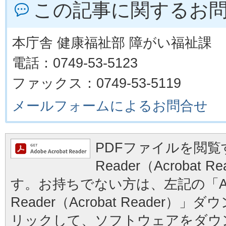
この記事に関するお
本庁舎 健康福祉部 障がい福祉課
電話：0749-53-5123
ファックス：0749-53-5119
メールフォームによるお問合せ
PDFファイルを閲覧す
Reader（Acrobat
す。お持ちでない方は、左記の「Ad
Reader（Acrobat Reader
リックして、ソフトウェアをダウ