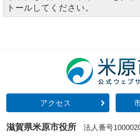
トールしてください。
アクセス
滋賀県米原市役所
法人番号1000020