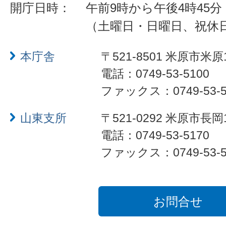
開庁日時：
午前9時から午後4時45分
（土曜日・日曜日、祝休
本庁舎
〒521-8501 米原市米原
電話：0749-53-5100
ファックス：0749-53-5
山東支所
〒521-0292 米原市長岡
電話：0749-53-5170
ファックス：0749-53-5
お問合せ