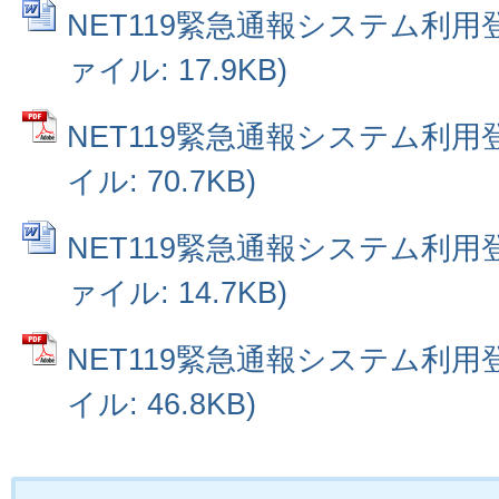
NET119緊急通報システム利用登
ァイル: 17.9KB)
NET119緊急通報システム利用登
イル: 70.7KB)
NET119緊急通報システム利用登
ァイル: 14.7KB)
NET119緊急通報システム利用登
イル: 46.8KB)