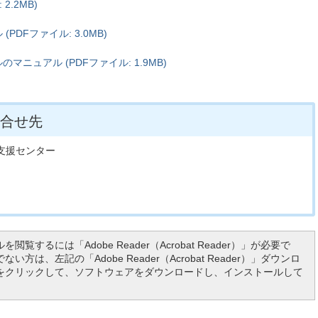
2.2MB)
DFファイル: 3.0MB)
ニュアル (PDFファイル: 1.9MB)
合せ先
達支援センター
を閲覧するには「Adobe Reader（Acrobat Reader）」が必要で
い方は、左記の「Adobe Reader（Acrobat Reader）」ダウンロ
をクリックして、ソフトウェアをダウンロードし、インストールして