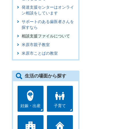
発達支援センターはオンライ
ン相談をしています
サポートのある歯医者さんを
探すなら
相談支援ファイルについて
米原市親子教室
米原市ことばの教室
生活の場面から探す
妊娠・出産
子育て