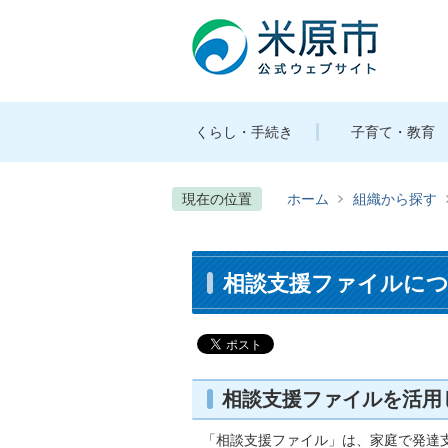
くらし・手続き
子育て・教育
現在の位置
ホーム
組織から探す
相談支援ファイルに
相談支援ファイルを活用
「相談支援ファイル」は、家庭で発達