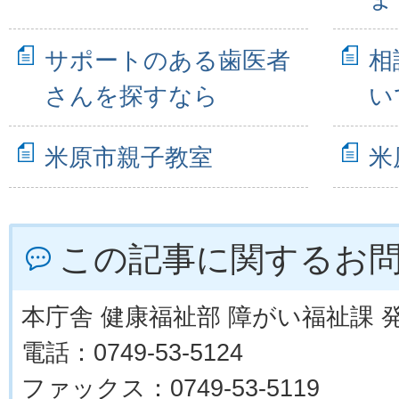
サポートのある歯医者
相
さんを探すなら
い
米原市親子教室
米
この記事に関するお
本庁舎 健康福祉部 障がい福祉課 
電話：0749-53-5124
ファックス：0749-53-5119