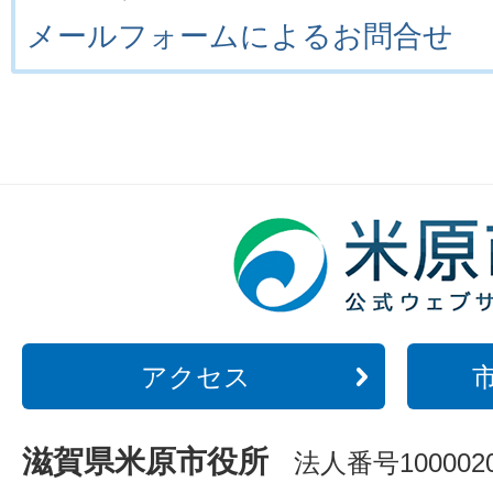
メールフォームによるお問合せ
アクセス
滋賀県米原市役所
法人番号1000020