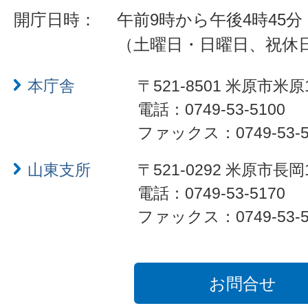
開庁日時：
午前9時から午後4時45分
（土曜日・日曜日、祝休
本庁舎
〒521-8501 米原市米原
電話：0749-53-5100
ファックス：0749-53-5
山東支所
〒521-0292 米原市長岡
電話：0749-53-5170
ファックス：0749-53-5
お問合せ