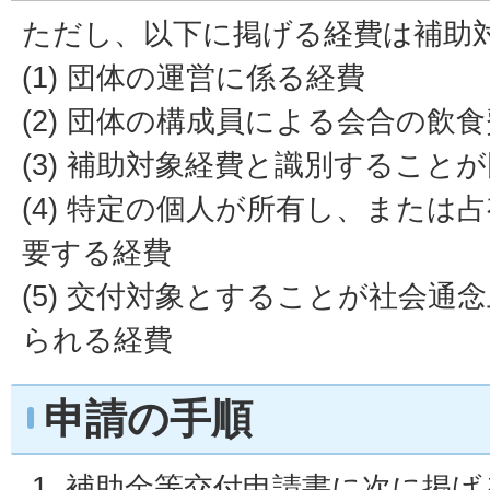
ただし、以下に掲げる経費は補助
(1) 団体の運営に係る経費
(2) 団体の構成員による会合の飲食
(3) 補助対象経費と識別すること
(4) 特定の個人が所有し、または
要する経費
(5) 交付対象とすることが社会通
られる経費
申請の手順
補助金等交付申請書に次に掲げ