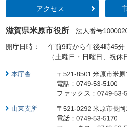
アクセス
滋賀県米原市役所
法人番号1000020
開庁日時：
午前9時から午後4時45分
（土曜日・日曜日、祝休
本庁舎
〒521-8501 米原市米原
電話：0749-53-5100
ファックス：0749-53-5
山東支所
〒521-0292 米原市長岡
電話：0749-53-5170