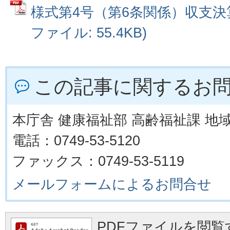
様式第4号（第6条関係）収支決算書
ファイル: 55.4KB)
この記事に関するお
本庁舎 健康福祉部 高齢福祉課 地
電話：0749-53-5120
ファックス：0749-53-5119
メールフォームによるお問合せ
PDFファイルを閲覧す