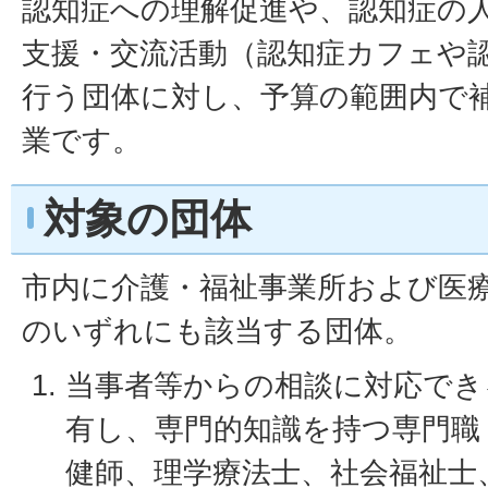
認知症への理解促進や、認知症の
支援・交流活動（認知症カフェや
行う団体に対し、予算の範囲内で
業です。
対象の団体
市内に介護・福祉事業所および医
のいずれにも該当する団体。
当事者等からの相談に対応でき
有し、専門的知識を持つ専門職
健師、理学療法士、社会福祉士