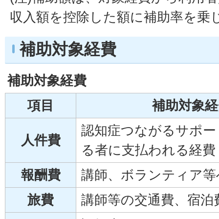
収入額を控除した額に補助率を乗
補助対象経費
補助対象経費
項目
補助対象経
認知症つながるサポー
人件費
る者に支払われる経費
報酬費
講師、ボランティア等
旅費
講師等の交通費、宿泊