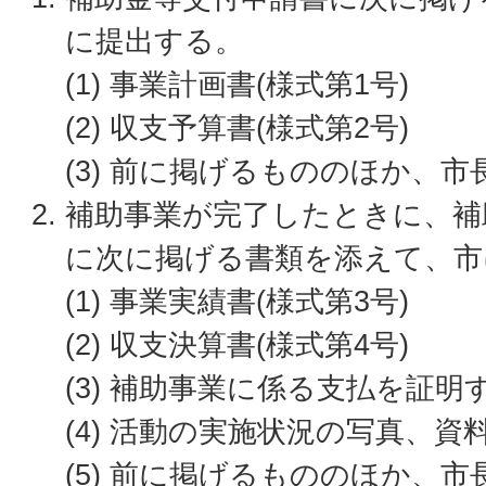
に提出する。
(1) 事業計画書(様式第1号)
(2) 収支予算書(様式第2号)
(3) 前に掲げるもののほか、
補助事業が完了したときに、補
に次に掲げる書類を添えて、市
(1) 事業実績書(様式第3号)
(2) 収支決算書(様式第4号)
(3) 補助事業に係る支払を証明
(4) 活動の実施状況の写真、資
(5) 前に掲げるもののほか、