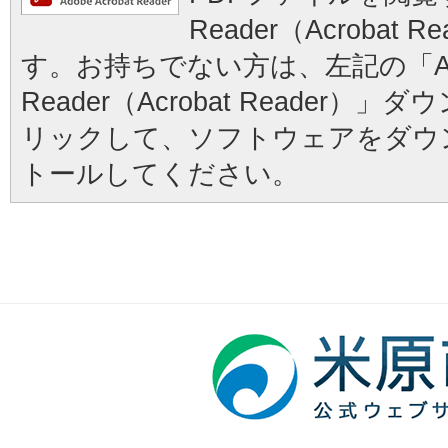
Reader（Acrobat
す。お持ちでない方は、左記の「Ad
Reader（Acrobat Reader
リックして、ソフトウェアをダウ
トールしてください。