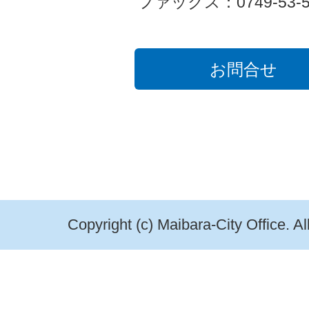
ファックス：0749-53-5
お問合せ
Copyright (c) Maibara-City Office. A