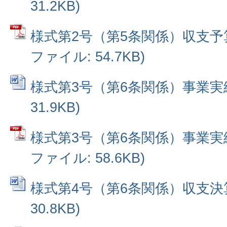
31.2KB)
様式第2号（第5条関係）収支予算書
ファイル: 54.7KB)
様式第3号（第6条関係）事業実績書
31.9KB)
様式第3号（第6条関係）事業実績書
ファイル: 58.6KB)
様式第4号（第6条関係）収支決算書
30.8KB)