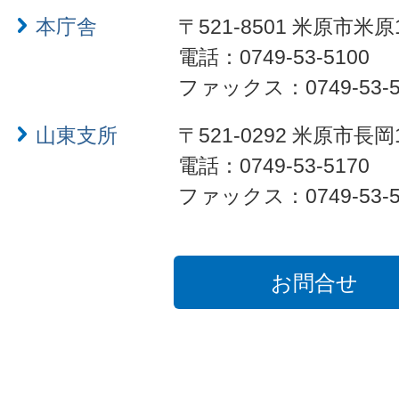
本庁舎
〒521-8501 米原市米原
電話：0749-53-5100
ファックス：0749-53-5
山東支所
〒521-0292 米原市長岡
電話：0749-53-5170
ファックス：0749-53-5
お問合せ