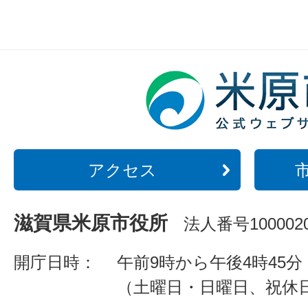
アクセス
滋賀県米原市役所
法人番号1000020
開庁日時：
午前9時から午後4時45分
（土曜日・日曜日、祝休