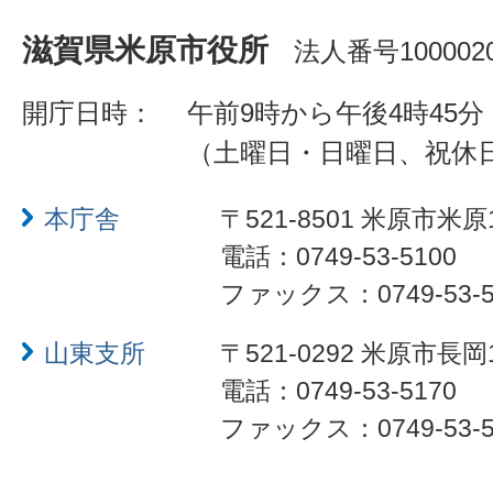
滋賀県米原市役所
法人番号1000020
開庁日時：
午前9時から午後4時45分
（土曜日・日曜日、祝休
本庁舎
〒521-8501 米原市米原
電話：0749-53-5100
ファックス：0749-53-5
山東支所
〒521-0292 米原市長岡
電話：0749-53-5170
ファックス：0749-53-5