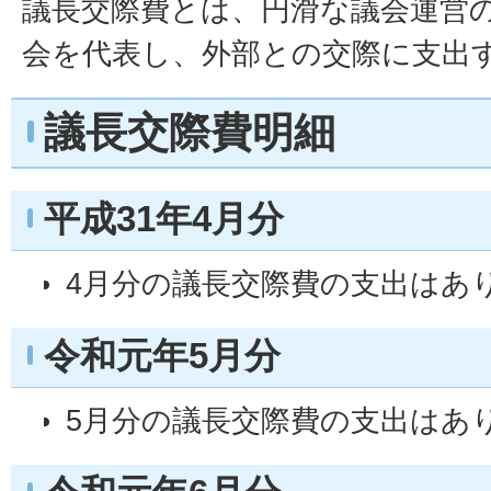
議長交際費とは、円滑な議会運営
会を代表し、外部との交際に支出
議長交際費明細
平成31年4月分
4月分の議長交際費の支出はあ
令和元年5月分
5月分の議長交際費の支出はあ