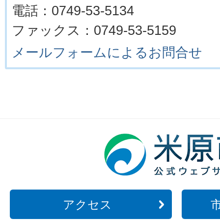
電話：0749-53-5134
ファックス：0749-53-5159
メールフォームによるお問合せ
アクセス