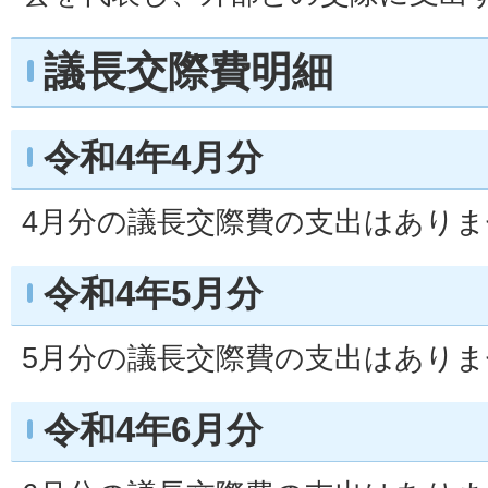
議長交際費明細
令和4年4月分
4月分の議長交際費の支出はあり
令和4年5月分
5月分の議長交際費の支出はあり
令和4年6月分