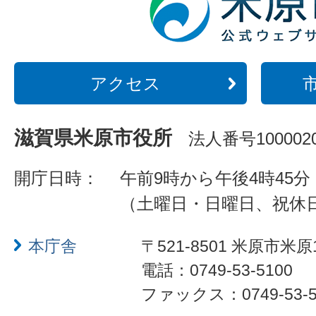
アクセス
滋賀県米原市役所
法人番号1000020
開庁日時：
午前9時から午後4時45分
（土曜日・日曜日、祝休
本庁舎
〒521-8501 米原市米原
電話：0749-53-5100
ファックス：0749-53-5