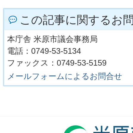
この記事に関するお
本庁舎 米原市議会事務局
電話：0749-53-5134
ファックス：0749-53-5159
メールフォームによるお問合せ