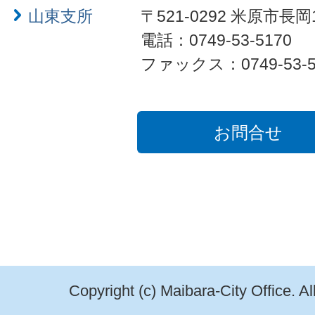
山東支所
〒521-0292 米原市長岡
電話：0749-53-5170
ファックス：0749-53-5
お問合せ
Copyright (c) Maibara-City Office. A