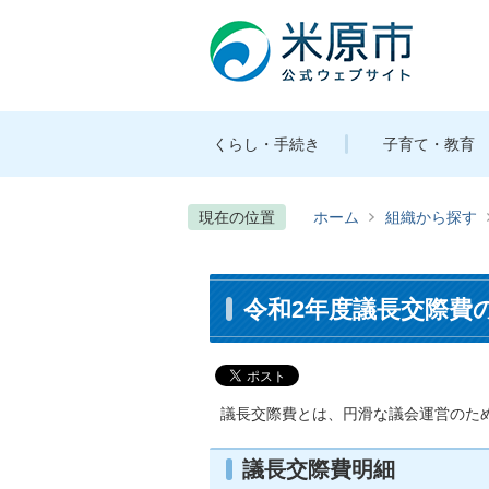
くらし・手続き
子育て・教育
現在の位置
ホーム
組織から探す
令和2年度議長交際費
議長交際費とは、円滑な議会運営のた
議長交際費明細