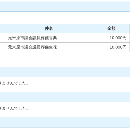
件名
金額
元米原市議会議員葬儀香典
10,000円
元米原市議会議員葬儀生花
10,000円
りませんでした。
りませんでした。