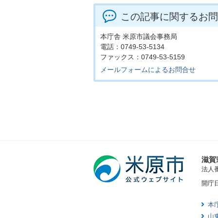
この記事に関するお問
本庁舎 米原市議会事務局
電話：0749-53-5134
ファックス：0749-53-5159
メールフォームによるお問合せ
滋賀
法人番号
開庁
本
山