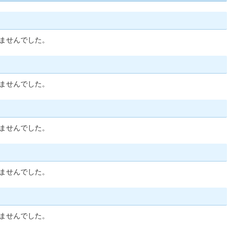
ませんでした。
ませんでした。
ませんでした。
ませんでした。
ませんでした。