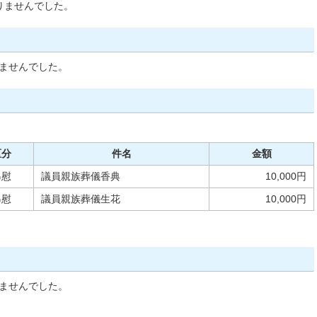
りませんでした。
ませんでした。
区分
件名
金額
弔慰
議員親族葬儀香典
10,000円
弔慰
議員親族葬儀生花
10,000円
ませんでした。