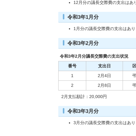
12月分の議長交際費の支出はあ
令和3年1月分
1月分の議長交際費の支出はあり
令和3年2月分
令和3年2月分議長交際費の支出状況
番号
支出日
1
2月4日
2
2月8日
2月支払額計：20,000円
令和3年3月分
3月分の議長交際費の支出はあり