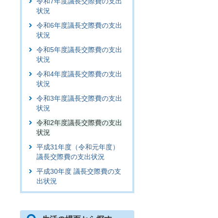
令和7年度議長交際費の支出
状況
令和6年度議長交際費の支出
状況
令和5年度議長交際費の支出
状況
令和4年度議長交際費の支出
状況
令和3年度議長交際費の支出
状況
令和2年度議長交際費の支出
状況
平成31年度（令和元年度）
議長交際費の支出状況
平成30年度 議長交際費の支
出状況