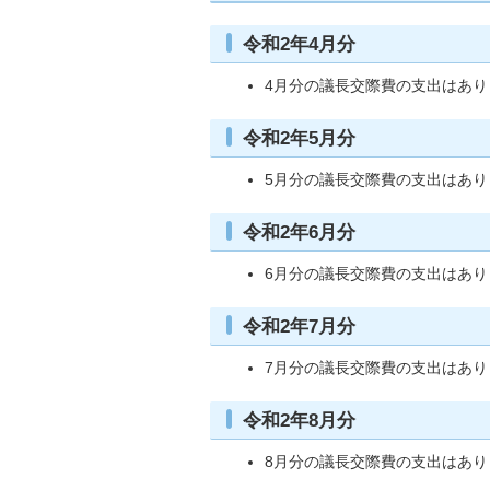
令和2年4月分
4月分の議長交際費の支出はあり
令和2年5月分
5月分の議長交際費の支出はあり
令和2年6月分
6月分の議長交際費の支出はあり
令和2年7月分
7月分の議長交際費の支出はあり
令和2年8月分
8月分の議長交際費の支出はあり