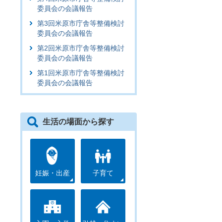
委員会の会議報告
第3回米原市庁舎等整備検討
委員会の会議報告
第2回米原市庁舎等整備検討
委員会の会議報告
第1回米原市庁舎等整備検討
委員会の会議報告
生活の場面から探す
妊娠・出産
子育て