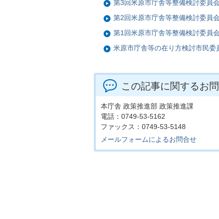
第3回米原市庁舎等整備検討委員
第2回米原市庁舎等整備検討委員
第1回米原市庁舎等整備検討委員
米原市庁舎等の在り方検討市民委
この記事に関するお問
本庁舎 政策推進部 政策推進課
電話：0749-53-5162
ファックス：0749-53-5148
メールフォームによるお問合せ