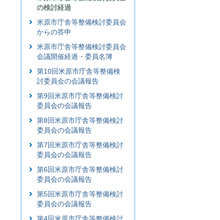
の検討経過
米原市庁舎等整備検討委員会
からの答申
米原市庁舎等整備検討委員会
会議開催経過・委員名簿
第10回米原市庁舎等整備検
討委員会の会議報告
第9回米原市庁舎等整備検討
委員会の会議報告
第8回米原市庁舎等整備検討
委員会の会議報告
第7回米原市庁舎等整備検討
委員会の会議報告
第6回米原市庁舎等整備検討
委員会の会議報告
第5回米原市庁舎等整備検討
委員会の会議報告
第4回米原市庁舎等整備検討