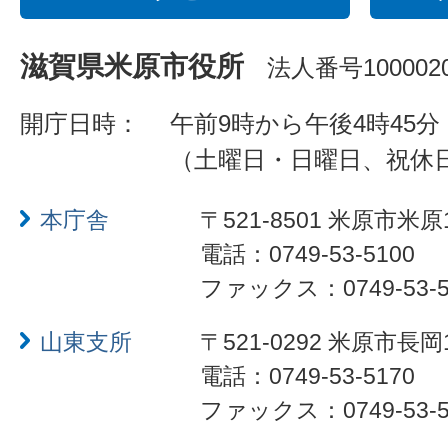
滋賀県米原市役所
法人番号1000020
開庁日時：
午前9時から午後4時45分
（土曜日・日曜日、祝休
本庁舎
〒521-8501 米原市米原
電話：0749-53-5100
ファックス：0749-53-5
山東支所
〒521-0292 米原市長岡
電話：0749-53-5170
ファックス：0749-53-5