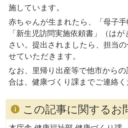
施しています。
赤ちゃんが生まれたら、「母子手
「新生児訪問実施依頼書」（はが
さい。提出されましたら、担当の
せていただきます。
なお、里帰り出産等で他市からの
合は、健康づくり課までご連絡く
この記事に関するお
本庁舎 健康福祉部 健康づくり課