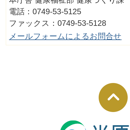
電話：0749-53-5125
ファックス：0749-53-5128
メールフォームによるお問合せ