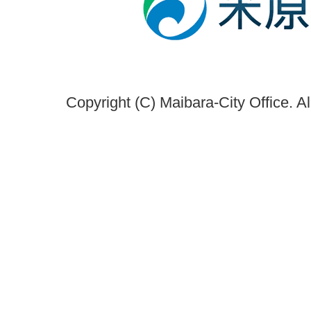
Copyright (C) Maibara-City Office. A