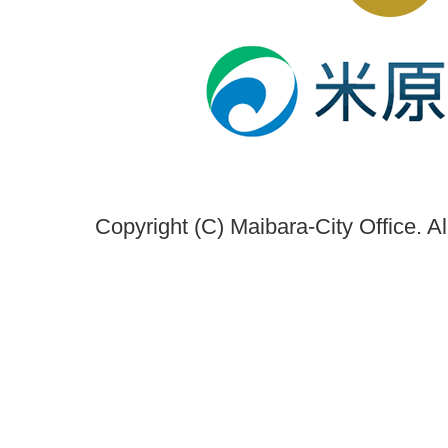
Copyright (C) Maibara-City Office. A