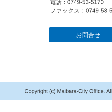
電話：0749-53-5170
ファックス：0749-53-5
お問合せ
Copyright (c) Maibara-City Office. A