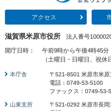
アクセス
滋賀県米原市役所
法人番号1000020
開庁日時：
午前9時から午後4時45分
（土曜日・日曜日、祝休
本庁舎
〒521-8501 米原市米原
電話：0749-53-5100
ファックス：0749-53-5
山東支所
〒521-0292 米原市長岡