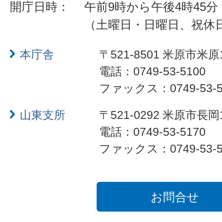
開庁日時：
午前9時から午後4時45分
（土曜日・日曜日、祝休
本庁舎
〒521-8501 米原市米原
電話：0749-53-5100
ファックス：0749-53-5
山東支所
〒521-0292 米原市長岡
電話：0749-53-5170
ファックス：0749-53-5
お問合せ