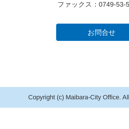
ファックス：0749-53-5
お問合せ
Copyright (c) Maibara-City Office. A