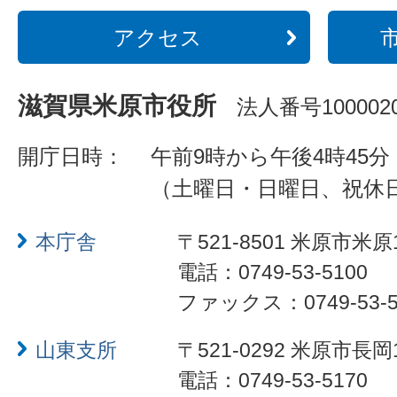
アクセス
滋賀県米原市役所
法人番号1000020
開庁日時：
午前9時から午後4時45分
（土曜日・日曜日、祝休
本庁舎
〒521-8501 米原市米原
電話：0749-53-5100
ファックス：0749-53-5
山東支所
〒521-0292 米原市長岡
電話：0749-53-5170