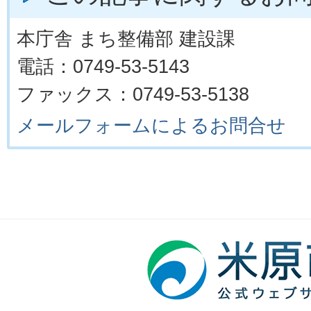
本庁舎 まち整備部 建設課
電話：0749-53-5143
ファックス：0749-53-5138
メールフォームによるお問合せ