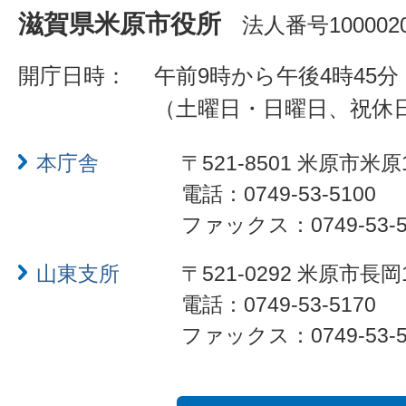
滋賀県米原市役所
法人番号1000020
開庁日時：
午前9時から午後4時45分
（土曜日・日曜日、祝休
本庁舎
〒521-8501 米原市米原
電話：0749-53-5100
ファックス：0749-53-5
山東支所
〒521-0292 米原市長岡
電話：0749-53-5170
ファックス：0749-53-5