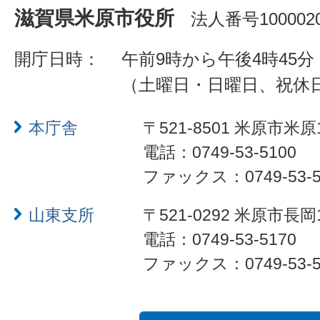
滋賀県米原市役所
法人番号1000020
開庁日時：
午前9時から午後4時45分
（土曜日・日曜日、祝休
本庁舎
〒521-8501 米原市米原
電話：0749-53-5100
ファックス：0749-53-5
山東支所
〒521-0292 米原市長岡
電話：0749-53-5170
ファックス：0749-53-5