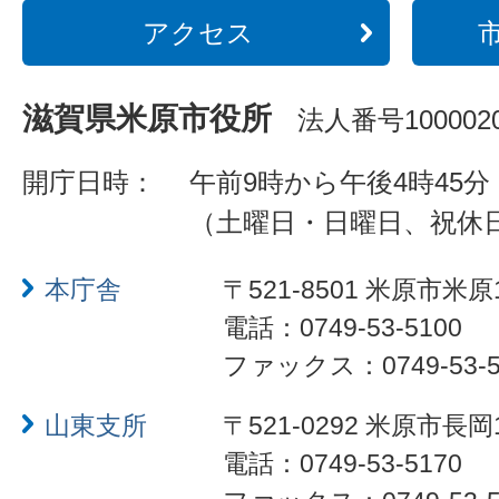
アクセス
滋賀県米原市役所
法人番号1000020
開庁日時：
午前9時から午後4時45分
（土曜日・日曜日、祝休
本庁舎
〒521-8501 米原市米原
電話：0749-53-5100
ファックス：0749-53-5
山東支所
〒521-0292 米原市長岡
電話：0749-53-5170