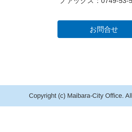
ファックス：0749-53-5
お問合せ
Copyright (c) Maibara-City Office. A