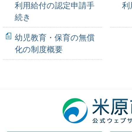
利用給付の認定申請手
利
続き
幼児教育・保育の無償
化の制度概要