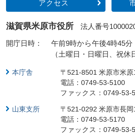
アクセス
滋賀県米原市役所
法人番号1000020
開庁日時：
午前9時から午後4時45分
（土曜日・日曜日、祝休
本庁舎
〒521-8501 米原市米原
電話：0749-53-5100
ファックス：0749-53-5
山東支所
〒521-0292 米原市長岡
電話：0749-53-5170
ファックス：0749-53-5