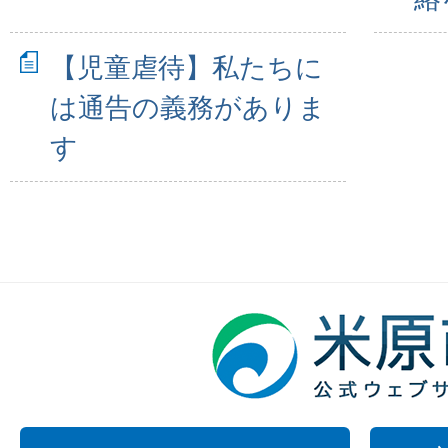
【児童虐待】私たちに
は通告の義務がありま
す