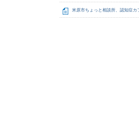
米原市ちょっと相談所、認知症カ