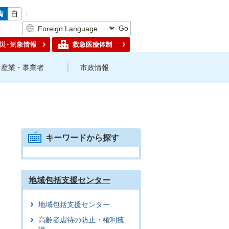
Go
産業・事業者
市政情報
キーワードから探す
地域包括支援センター
地域包括支援センター
高齢者虐待の防止・権利擁