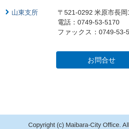
山東支所
〒521-0292 米原市長岡
電話：0749-53-5170
ファックス：0749-53-5
お問合せ
Copyright (c) Maibara-City Office. A