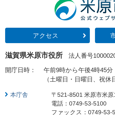
アクセス
滋賀県米原市役所
法人番号1000020
開庁日時：
午前9時から午後4時45分
（土曜日・日曜日、祝休
本庁舎
〒521-8501 米原市米原
電話：0749-53-5100
ファックス：0749-53-5