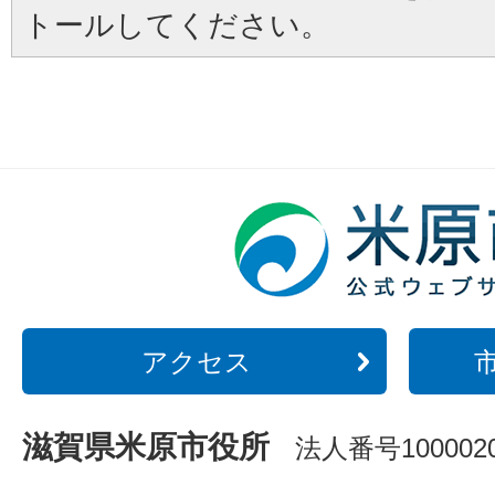
トールしてください。
アクセス
滋賀県米原市役所
法人番号1000020