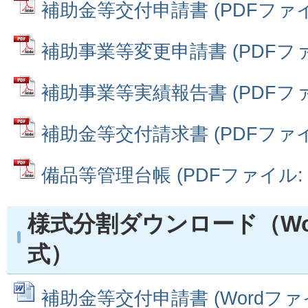
補助金等交付申請書 (PDFファイル:
補助事業等変更申請書 (PDFファイル
補助事業等実績報告書 (PDFファイル
補助金等交付請求書 (PDFファイル:
備品等管理台帳 (PDFファイル: 5
様式分割ダウンロード（Word
式）
補助金等交付申請書 (Wordファイル