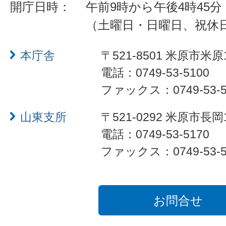
開庁日時：
午前9時から午後4時45分
（土曜日・日曜日、祝休
本庁舎
〒521-8501 米原市米原
電話：0749-53-5100
ファックス：0749-53-5
山東支所
〒521-0292 米原市長岡
電話：0749-53-5170
ファックス：0749-53-5
お問合せ