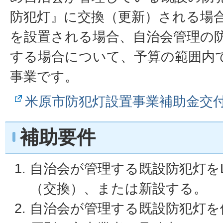
防犯灯』に交換（更新）される場合
を設置される場合、自治会管理の
する場合について、予算の範囲内
事業です。
米原市防犯灯設置事業補助金交
補助要件
自治会が管理する既設防犯灯を
（交換）、または新設する。
自治会が管理する既設防犯灯を