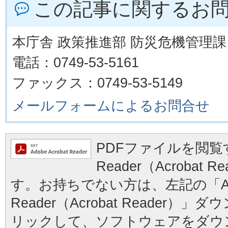
この記事に関するお
本庁舎 政策推進部 防災危機管理課
電話：0749-53-5161
ファックス：0749-53-5149
メールフォームによるお問合せ
PDFファイルを閲覧す
Reader（Acrobat
す。お持ちでない方は、左記の「Ad
Reader（Acrobat Reader
リックして、ソフトウェアをダウ