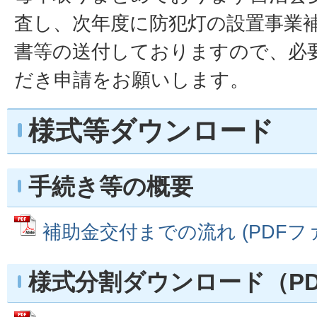
査し、次年度に防犯灯の設置事業
書等の送付しておりますので、必
だき申請をお願いします。
様式等ダウンロード
手続き等の概要
補助金交付までの流れ (PDFファイル
様式分割ダウンロード（PD