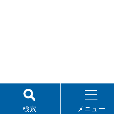
検索
メニュー