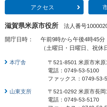
アクセス
滋賀県米原市役所
法人番号1000020
開庁日時：
午前9時から午後4時45分
（土曜日・日曜日、祝休
本庁舎
〒521-8501 米原市米原
電話：0749-53-5100
ファックス：0749-53-5
山東支所
〒521-0292 米原市長岡
電話：0749-53-5170