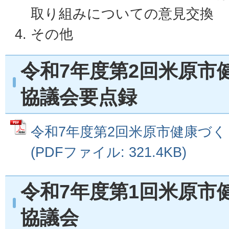
取り組みについての意見交換
その他
令和7年度第2回米原市
協議会要点録
令和7年度第2回米原市健康づ
(PDFファイル: 321.4KB)
令和7年度第1回米原市
協議会