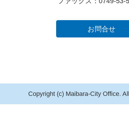
ファックス：0749-53-5
お問合せ
Copyright (c) Maibara-City Office. A