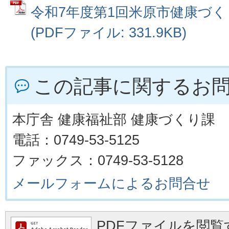
令和7年度第1回米原市健康づ
(PDFファイル: 331.9KB)
この記事に関するお
本庁舎 健康福祉部 健康づくり課
電話：0749-53-5125
ファックス：0749-53-5128
メールフォームによるお問合せ
PDFファイルを閲覧す