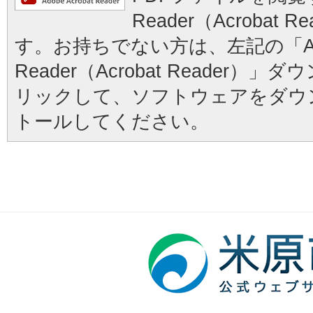
Reader（Acrobat
す。お持ちでない方は、左記の「Ad
Reader（Acrobat Reader
リックして、ソフトウェアをダウ
トールしてください。