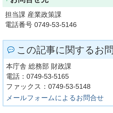
担当課 産業政策課
電話番号 0749-53-5146
この記事に関するお
本庁舎 総務部 財政課
電話：0749-53-5165
ファックス：0749-53-5148
メールフォームによるお問合せ