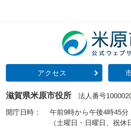
アクセス
滋賀県米原市役所
法人番号1000020
開庁日時：
午前9時から午後4時45分
（土曜日・日曜日、祝休