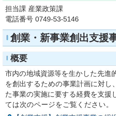
担当課 産業政策課
電話番号 0749-53-5146
創業・新事業創出支援
概要
市内の地域資源等を生かした先進
を創出するための事業計画に対し
た事業の実施に要する経費を支援
ては次のページをご覧ください。