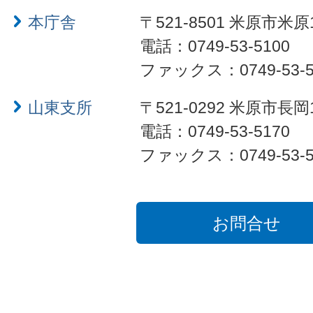
本庁舎
〒521-8501 米原市米原
電話：0749-53-5100
ファックス：0749-53-5
山東支所
〒521-0292 米原市長岡
電話：0749-53-5170
ファックス：0749-53-5
お問合せ