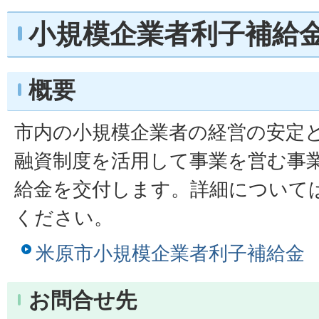
小規模企業者利子補給
概要
市内の小規模企業者の経営の安定
融資制度を活用して事業を営む事
給金を交付します。詳細について
ください。
米原市小規模企業者利子補給金
お問合せ先