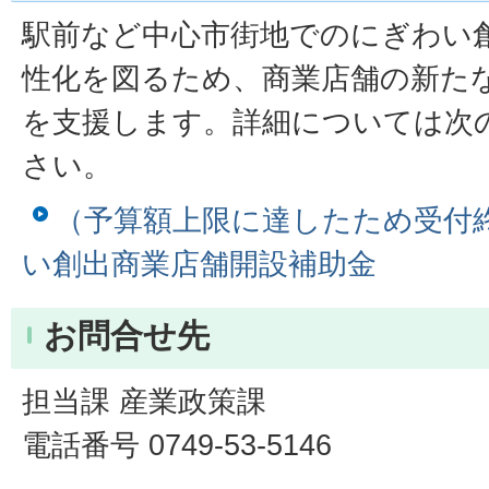
駅前など中心市街地でのにぎわい
性化を図るため、商業店舗の新た
を支援します。詳細については次
さい。
（予算額上限に達したため受付
い創出商業店舗開設補助金
お問合せ先
担当課 産業政策課
電話番号 0749-53-5146