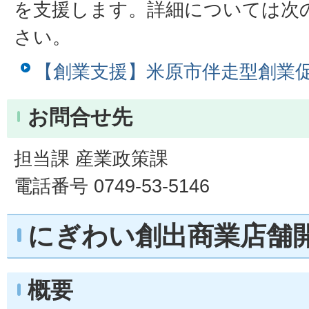
を支援します。詳細については次
さい。
【創業支援】米原市伴走型創業
お問合せ先
担当課 産業政策課
電話番号 0749-53-5146
にぎわい創出商業店舗
概要