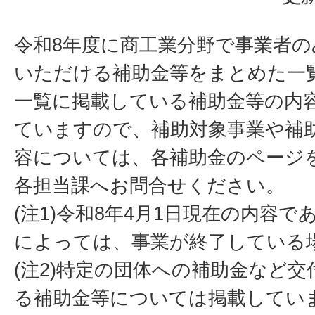
令和8年度に商工業分野で事業者
いただける補助金等をまとめた一
一覧に掲載している補助金等の内
ていますので、補助対象事業や補
容については、各補助金のページ
各担当課へお問合せください。
(注1)令和8年4月1日現在の内容
によっては、事業が終了している
(注2)特定の団体への補助金など
る補助金等については掲載してい