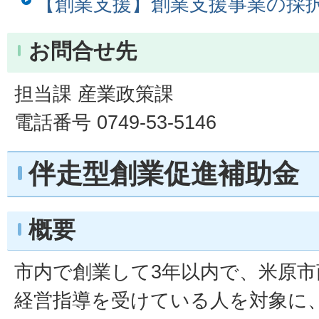
【創業支援】創業支援事業の採
お問合せ先
担当課 産業政策課
電話番号 0749-53-5146
伴走型創業促進補助金
概要
市内で創業して3年以内で、米原
経営指導を受けている人を対象に