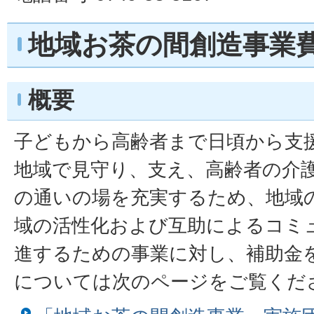
地域お茶の間創造事業
概要
子どもから高齢者まで日頃から支
地域で見守り、支え、高齢者の介
の通いの場を充実するため、地域
域の活性化および互助によるコミ
進するための事業に対し、補助金
については次のページをご覧くだ