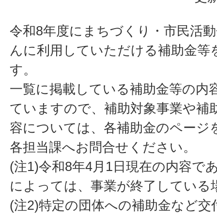
令和8年度にまちづくり・市民活
んに利用していただける補助金等
す。
一覧に掲載している補助金等の内
ていますので、補助対象事業や補
容については、各補助金のページ
各担当課へお問合せください。
(注1)令和8年4月1日現在の内容
によっては、事業が終了している
(注2)特定の団体への補助金など