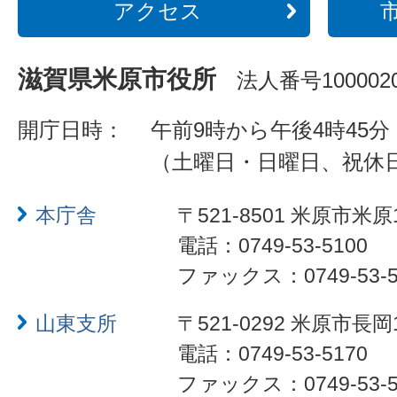
アクセス
滋賀県米原市役所
法人番号1000020
開庁日時：
午前9時から午後4時45分
（土曜日・日曜日、祝休
本庁舎
〒521-8501 米原市米原
電話：0749-53-5100
ファックス：0749-53-5
山東支所
〒521-0292 米原市長岡
電話：0749-53-5170
ファックス：0749-53-5