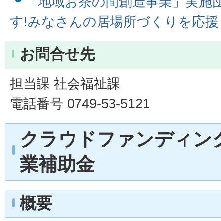
「地域お茶の間創造事業」実施
す!みなさんの居場所づくりを応援
お問合せ先
担当課 社会福祉課
電話番号 0749-53-5121
クラウドファンディン
業補助金
概要