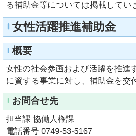
る補助金等については掲載してい
女性活躍推進補助金
概要
女性の社会参画および活躍を推進
に資する事業に対し、補助金を交
お問合せ先
担当課 協働人権課
電話番号 0749-53-5167