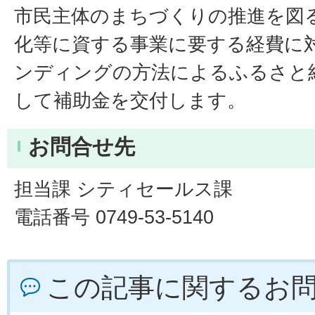
市民主体のまちづくりの推進を図
化等に資する事業に要する経費に
ンディングの方法によるふるさと
して補助金を交付します。
お問合せ先
担当課 シティセールス課
電話番号 0749-53-5140
この記事に関するお