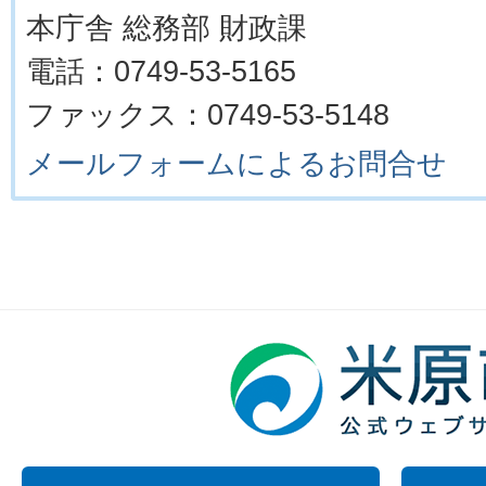
本庁舎 総務部 財政課
電話：0749-53-5165
ファックス：0749-53-5148
メールフォームによるお問合せ