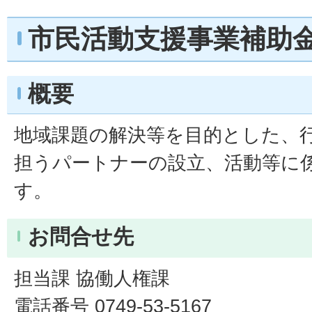
市民活動支援事業補助
概要
地域課題の解決等を目的とした、
担うパートナーの設立、活動等に
す。
お問合せ先
担当課 協働人権課
電話番号 0749-53-5167