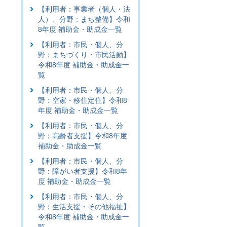
【利用者：事業者（個人・法
人）、分野：まち整備】令和
8年度 補助金・助成金一覧
【利用者：市民・個人、分
野：まちづくり・市民活動】
令和8年度 補助金・助成金一
覧
【利用者：市民・個人、分
野：空家・移住定住】令和8
年度 補助金・助成金一覧
【利用者：市民・個人、分
野：高齢者支援】令和8年度
補助金・助成金一覧
【利用者：市民・個人、分
野：障がい者支援】令和8年
度 補助金・助成金一覧
【利用者：市民・個人、分
野：生活支援・その他福祉】
令和8年度 補助金・助成金一