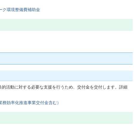
ーク環境整備費補助金
共的活動に対する必要な支援を行うため、交付金を交付します。詳細
。
業務効率化推進事業交付金含む）