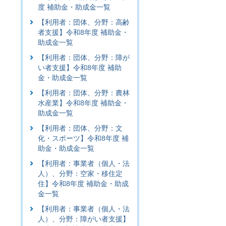
度 補助金・助成金一覧
【利用者：団体、分野：高齢
者支援】令和8年度 補助金・
助成金一覧
【利用者：団体、分野：障が
い者支援】令和8年度 補助
金・助成金一覧
【利用者：団体、分野：農林
水産業】令和8年度 補助金・
助成金一覧
【利用者：団体、分野：文
化・スポーツ】令和8年度 補
助金・助成金一覧
【利用者：事業者（個人・法
人）、分野：空家・移住定
住】令和8年度 補助金・助成
金一覧
【利用者：事業者（個人・法
人）、分野：障がい者支援】