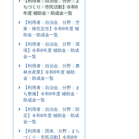
【利用者：自治会、分野：ま
ちづくり・市民活動】令和8
年度 補助金・助成金一覧
【利用者：自治会、分野：空
家・移住定住】令和8年度 補
助金・助成金一覧
【利用者：自治会、分野：環
境】令和8年度 補助金・助成
金一覧
【利用者：自治会、分野：農
林水産業】令和8年度 補助
金・助成金一覧
【利用者：自治会、分野：ま
ち整備】令和8年度 補助金・
助成金一覧
【利用者：自治会、分野：防
災】令和8年度 補助金・助成
金一覧
【利用者：団体、分野：まち
づくり・市民活動】令和8年