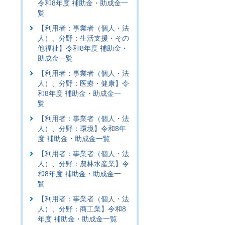
令和8年度 補助金・助成金一
覧
【利用者：事業者（個人・法
人）、分野：生活支援・その
他福祉】令和8年度 補助金・
助成金一覧
【利用者：事業者（個人・法
人）、分野：医療・健康】令
和8年度 補助金・助成金一
覧
【利用者：事業者（個人・法
人）、分野：環境】令和8年
度 補助金・助成金一覧
【利用者：事業者（個人・法
人）、分野：農林水産業】令
和8年度 補助金・助成金一
覧
【利用者：事業者（個人・法
人）、分野：商工業】令和8
年度 補助金・助成金一覧