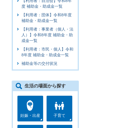
【利用者：自治会】令和8年
度 補助金・助成金一覧
【利用者：団体】令和8年度
補助金・助成金一覧
【利用者：事業者（個人・法
人）】令和8年度 補助金・助
成金一覧
【利用者：市民・個人】令和
8年度 補助金・助成金一覧
補助金等の交付状況
生活の場面から探す
妊娠・出産
子育て