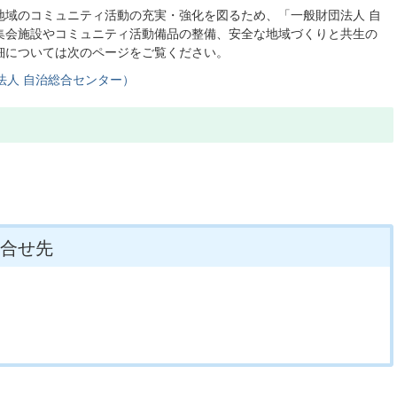
地域のコミュニティ活動の充実・強化を図るため、「一般財団法人 自
集会施設やコミュニティ活動備品の整備、安全な地域づくりと共生の
細については次のページをご覧ください。
法人 自治総合センター）
合せ先