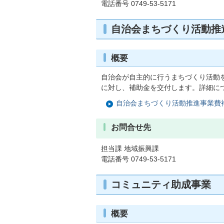
電話番号 0749-53-5171
自治会まちづくり活動推
概要
自治会が自主的に行うまちづくり活動
に対し、補助金を交付します。詳細に
自治会まちづくり活動推進事業費
お問合せ先
担当課 地域振興課
電話番号 0749-53-5171
コミュニティ助成事業
概要