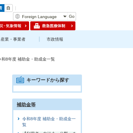
Go
産業・事業者
市政情報
和8年度 補助金・助成金一覧
キーワードから探す
補助金等
令和8年度 補助金・助成金一
覧