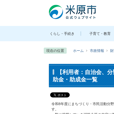
くらし・手続き
子育て・教育
現在の位置
ホーム
市政情報
財
【利用者：自治会、分
助金・助成金一覧
令和8年度にまちづくり・市民活動分
す。