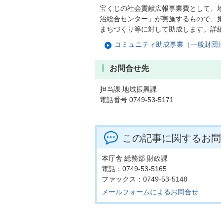
宝くじの社会貢献広報事業費として、
治総合センター」が実施するもので、
まちづくり等に対して助成します。詳
コミュニティ助成事業（一般財団
お問合せ先
担当課 地域振興課
電話番号 0749-53-5171
この記事に関するお問
本庁舎 総務部 財政課
電話：0749-53-5165
ファックス：0749-53-5148
メールフォームによるお問合せ