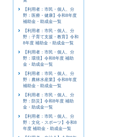
覧
【利用者：市民・個人、分
野：医療・健康】令和8年度
補助金・助成金一覧
【利用者：市民・個人、分
野：子育て支援・教育】令和
8年度 補助金・助成金一覧
【利用者：市民・個人、分
野：環境】令和8年度 補助
金・助成金一覧
【利用者：市民・個人、分
野：農林水産業】令和8年度
補助金・助成金一覧
【利用者：市民・個人、分
野：防災】令和8年度 補助
金・助成金一覧
【利用者：市民・個人、分
野：文化・スポーツ】令和8
年度 補助金・助成金一覧