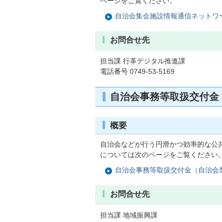
ページをご覧ください。
自治会集会施設情報通信ネットワ
お問合せ先
担当課 行革デジタル推進課
電話番号 0749-53-5169
自治会事務等取扱交付金
概要
自治会などが行う円滑かつ効率的な公
については次のページをご覧ください
自治会事務等取扱交付金（自治会
お問合せ先
担当課 地域振興課