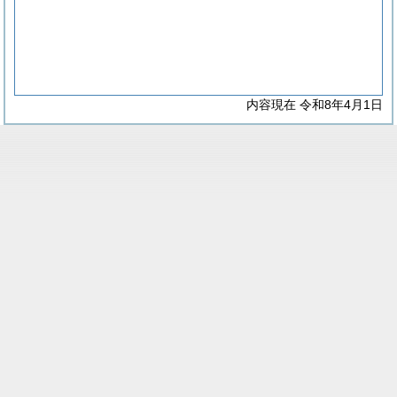
内容現在 令和8年4月1日