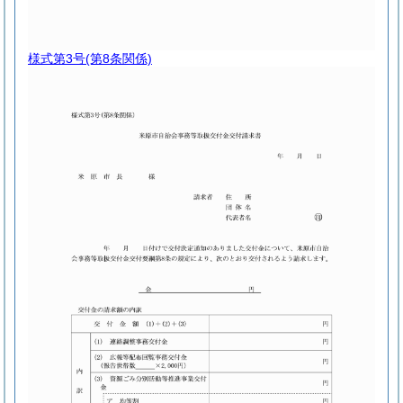
様式第3号
(第8条関係)