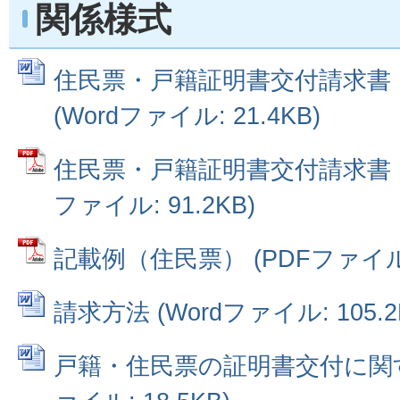
関係様式
住民票・戸籍証明書交付請求書
(Wordファイル: 21.4KB)
住民票・戸籍証明書交付請求書（
ファイル: 91.2KB)
記載例（住民票） (PDFファイル: 
請求方法 (Wordファイル: 105.2
戸籍・住民票の証明書交付に関する