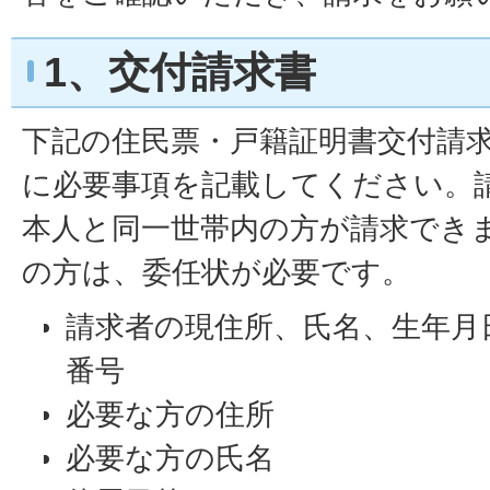
1、交付請求書
下記の住民票・戸籍証明書交付請
に必要事項を記載してください。
本人と同一世帯内の方が請求でき
の方は、委任状が必要です。
請求者の現住所、氏名、生年月
番号
必要な方の住所
必要な方の氏名