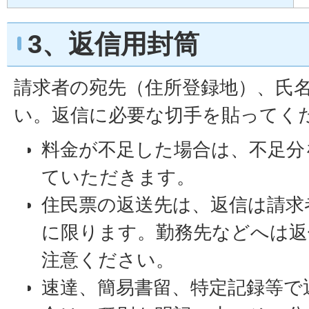
3、返信用封筒
請求者の宛先（住所登録地）、氏
い。返信に必要な切手を貼ってく
料金が不足した場合は、不足分
ていただきます。
住民票の返送先は、返信は請求
に限ります。勤務先などへは返
注意ください。
速達、簡易書留、特定記録等で