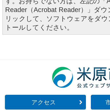
す。お持ちでない方は、左記の「Ad
Reader（Acrobat Reader
リックして、ソフトウェアをダウ
トールしてください。
アクセス