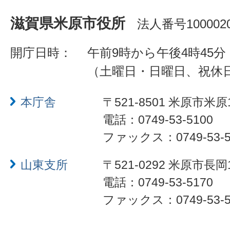
滋賀県米原市役所
法人番号1000020
開庁日時：
午前9時から午後4時45分
（土曜日・日曜日、祝休
本庁舎
〒521-8501 米原市米原
電話：0749-53-5100
ファックス：0749-53-5
山東支所
〒521-0292 米原市長岡
電話：0749-53-5170
ファックス：0749-53-5