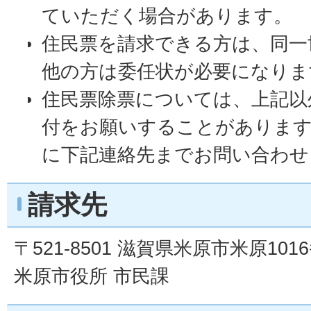
ていただく場合があります。
住民票を請求できる方は、同一
他の方は委任状が必要になりま
住民票除票については、上記以
付をお願いすることがありま
に下記連絡先までお問い合わせ
請求先
〒521-8501 滋賀県米原市米原101
米原市役所 市民課