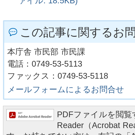
ァイル: 18.5KB)
この記事に関するお
本庁舎 市民部 市民課
電話：0749-53-5113
ファックス：0749-53-5118
メールフォームによるお問合せ
PDFファイルを閲覧す
Reader（Acrobat