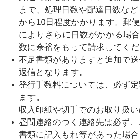
まで、処理日数や配達日数など
から10日程度かかります。郵
によりさらに日数がかかる場
数に余裕をもって請求してくだ
不足書類がありますと追加で送
返信となります。
発行手数料については、必ず定
ます。
収入印紙や切手でのお取り扱い
昼間連絡のつく連絡先は必ず、
書類に記入もれ等があった場合