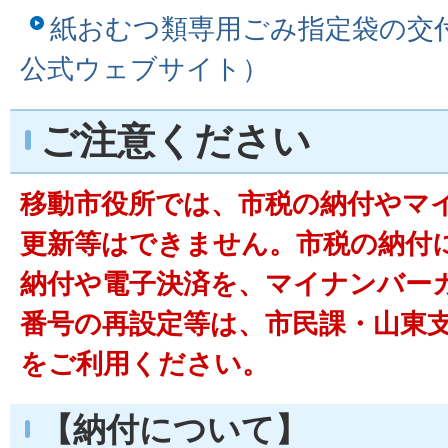
紙おむつ類専用ごみ指定袋の交
公式ウェブサイト）
ご注意ください
移動市役所では、市税の納付やマ
更新等はできません。市税の納付
納付や電子決済を、マイナンバー
番号の再設定等は、市民課・山東
をご利用ください。
【納付について】