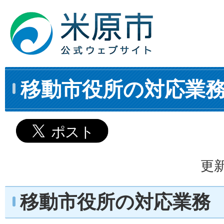
移動市役所の対応業
更新
移動市役所の対応業務