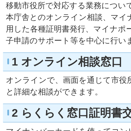
移動市役所で対応する業務につい
本庁舎とのオンライン相談、マイ
用した各種証明書発行、マイナポ
子申請のサポート等を中心に行い
1 オンライン相談窓口
オンラインで、画面を通じて市役
と詳細な相談ができます。
2 らくらく窓口証明書