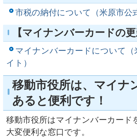
市税の納付について（米原市公
【マイナンバーカードの更
マイナンバーカードについて（
イト）
移動市役所は、マイナ
あると便利です！
移動市役所はマイナンバーカード
大変便利な窓口です。