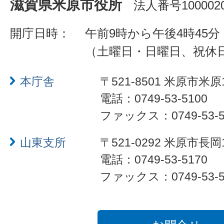
滋賀県米原市役所
法人番号1000020
開庁日時：
午前9時から午後4時45分
（土曜日・日曜日、祝休
本庁舎
〒521-8501 米原市米原
電話：0749-53-5100
ファックス：0749-53-5
山東支所
〒521-0292 米原市長岡
電話：0749-53-5170
ファックス：0749-53-5