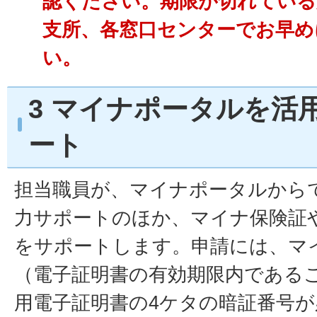
認ください。期限が切れている
支所、各窓口センターでお早め
い。
3 マイナポータルを活
ート
担当職員が、マイナポータルから
力サポートのほか、マイナ保険証
をサポートします。申請には、マ
（電子証明書の有効期限内である
用電子証明書の4ケタの暗証番号