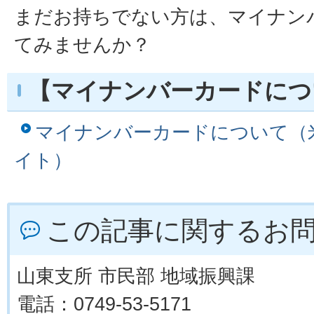
まだお持ちでない方は、マイナン
てみませんか？
【マイナンバーカードにつ
マイナンバーカードについて（
イト）
この記事に関するお
山東支所 市民部 地域振興課
電話：0749-53-5171