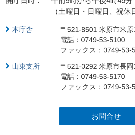
開庁日時：
午前9時から午後4時45分
（土曜日・日曜日、祝休
本庁舎
〒521-8501 米原市米原
電話：0749-53-5100
ファックス：0749-53-5
山東支所
〒521-0292 米原市長岡
電話：0749-53-5170
ファックス：0749-53-5
お問合せ