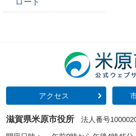
ロード
アクセス
滋賀県米原市役所
法人番号1000020