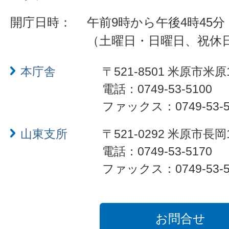
開庁日時：
午前9時から午後4時45分
（土曜日・日曜日、祝休
本庁舎
〒521-8501 米原市米原
電話：0749-53-5100
ファックス：0749-53-5
山東支所
〒521-0292 米原市長岡
電話：0749-53-5170
ファックス：0749-53-5
お問合せ