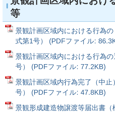
景観計画区域内におけ
等
景観計画区域内における行為の
式第1号） (PDFファイル: 86.3K
景観計画区域内における行為の
号） (PDFファイル: 77.2KB)
景観計画区域内行為完了（中止
号） (PDFファイル: 47.8KB)
景観形成建造物譲渡等届出書（様式