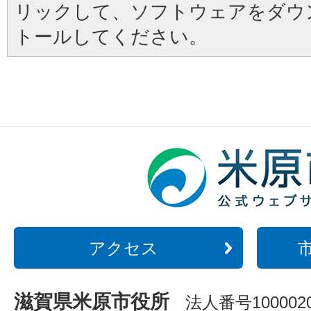
リックして、ソフトウェアをダウ
トールしてください。
アクセス
滋賀県米原市役所
法人番号1000020