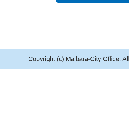
Copyright (c) Maibara-City Office. A