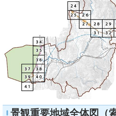
景観重要地域全体図（