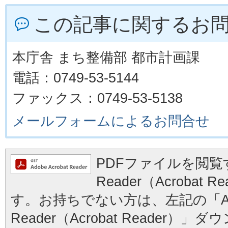
この記事に関するお
本庁舎 まち整備部 都市計画課
電話：0749-53-5144
ファックス：0749-53-5138
メールフォームによるお問合せ
PDFファイルを閲覧す
Reader（Acrobat
す。お持ちでない方は、左記の「Ad
Reader（Acrobat Reader