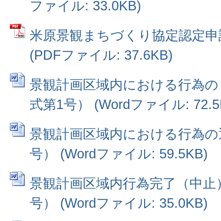
ファイル: 33.0KB)
米原景観まちづくり協定認定申
(PDFファイル: 37.6KB)
景観計画区域内における行為の
式第1号） (Wordファイル: 72.5
景観計画区域内における行為の
号） (Wordファイル: 59.5KB)
景観計画区域内行為完了（中止
号） (Wordファイル: 35.0KB)