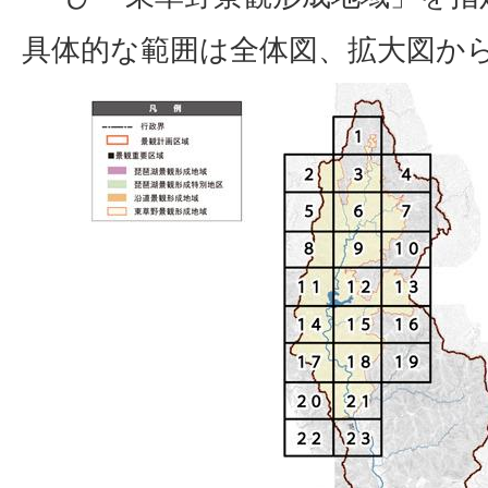
具体的な範囲は全体図、拡大図か