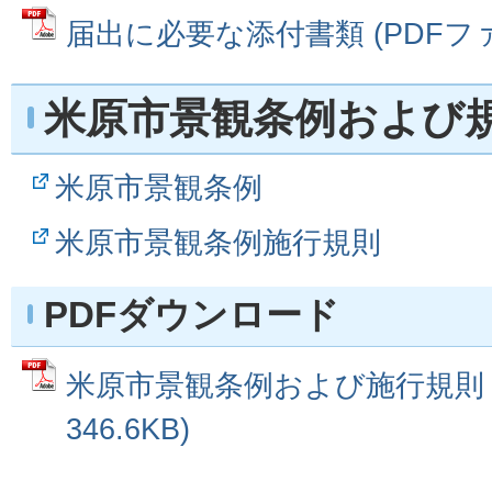
届出に必要な添付書類 (PDFファイル
米原市景観条例および
米原市景観条例
米原市景観条例施行規則
PDFダウンロード
米原市景観条例および施行規則 (
346.6KB)